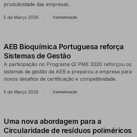
produtividade das empresas.
5 de Março 2026
|
Comunicação
AEB Bioquímica Portuguesa reforça
Sistemas de Gestão
A participação no Programa QI PME 2020 reforçou os
sistemas de gestão da AEB e preparou a empresa para
novos desafios de certificação e competitividade.
5 de Março 2026
|
Comunicação
Uma nova abordagem para a
Circularidade de resíduos poliméricos