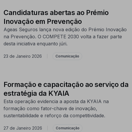
Candidaturas abertas ao Prémio
Inovação em Prevenção
Ageas Seguros lança nova edição do Prémio Inovação
na Prevenção. O COMPETE 2030 volta a fazer parte
desta iniciativa enquanto júri.
23 de Janeiro 2026
|
Comunicação
Formação e capacitação ao serviço da
estratégia da KYAIA
Esta operação evidencia a aposta da KYAIA na
formação como fator-chave de inovação,
sustentabilidade e reforço da competitividade.
27 de Janeiro 2026
|
Comunicação