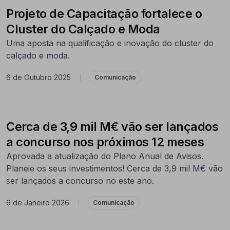
Projeto de Capacitação fortalece o
Cluster do Calçado e Moda
Uma aposta na qualificação e inovação do cluster do
calçado e moda.
6 de Outubro 2025
|
Comunicação
Cerca de 3,9 mil M€ vão ser lançados
a concurso nos próximos 12 meses
Aprovada a atualização do Plano Anual de Avisos.
Planeie os seus investimentos! Cerca de 3,9 mil M€ vão
ser lançados a concurso no este ano.
6 de Janeiro 2026
|
Comunicação