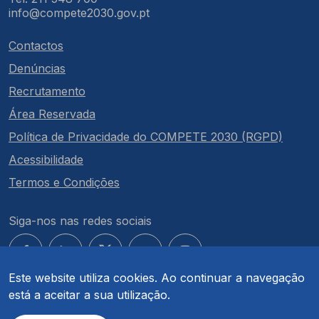
info@compete2030.gov.pt
Contactos
Denúncias
Recrutamento
Área Reservada
Política de Privacidade do COMPETE 2030 (RGPD)
Acessibilidade
Termos e Condições
Siga-nos nas redes sociais
Este website utiliza cookies. Ao continuar a navegação
está a aceitar a sua utilização.