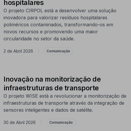
hospitalares
O projeto CIRPOL está a desenvolver uma solução
inovadora para valorizar resíduos hospitalares
poliméricos contaminados, transformando-os em
novos recursos e promovendo uma maior
circularidade no setor da saúde.
2 de Abril 2026
|
Comunicação
Inovação na monitorização de
infraestruturas de transporte
O projeto WISE está a revolucionar a monitorização de
infraestruturas de transporte através da integração de
sensores inteligentes e dados de satélite.
30 de Abril 2026
|
Comunicação