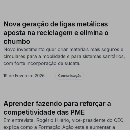
Nova geração de ligas metálicas
aposta na reciclagem e elimina o
chumbo
Novo investimento quer criar materiais mais seguros e
circulares para a mobilidade e para sistemas sanitários,
com forte incorporação de sucata.
19 de Fevereiro 2026
|
Comunicação
Aprender fazendo para reforçar a
competitividade das PME
Em entrevista, Rogério Hilário, vice-presidente do CEC,
explica como a Formação Ação está a aumentar a