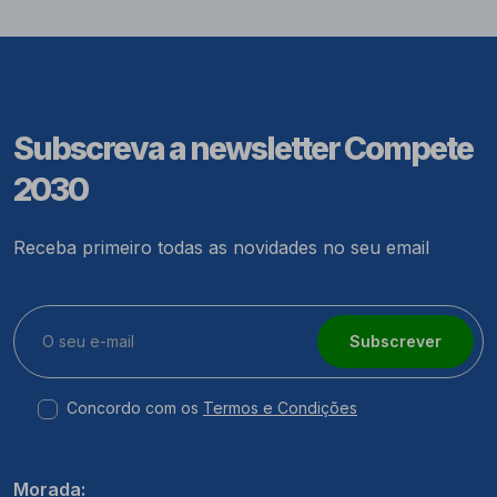
Subscreva a newsletter Compete
2030
Receba primeiro todas as novidades no seu email
Subscrever
Concordo com os
Termos e Condições
Morada: