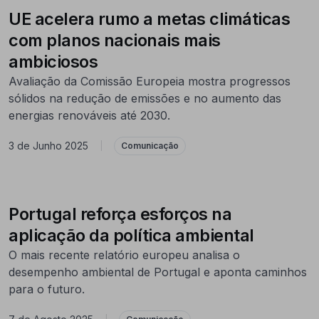
UE acelera rumo a metas climáticas
com planos nacionais mais
ambiciosos
Avaliação da Comissão Europeia mostra progressos
sólidos na redução de emissões e no aumento das
energias renováveis até 2030.
3 de Junho 2025
|
Comunicação
Portugal reforça esforços na
aplicação da política ambiental
O mais recente relatório europeu analisa o
desempenho ambiental de Portugal e aponta caminhos
para o futuro.