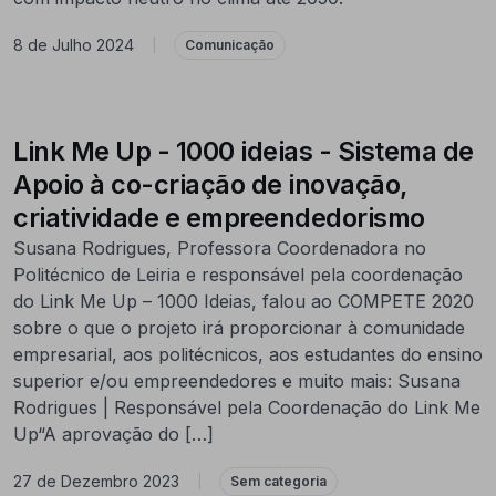
8 de Julho 2024
|
Comunicação
Link Me Up - 1000 ideias - Sistema de
Apoio à co-criação de inovação,
criatividade e empreendedorismo
Susana Rodrigues, Professora Coordenadora no
Politécnico de Leiria e responsável pela coordenação
do Link Me Up – 1000 Ideias, falou ao COMPETE 2020
sobre o que o projeto irá proporcionar à comunidade
empresarial, aos politécnicos, aos estudantes do ensino
superior e/ou empreendedores e muito mais: Susana
Rodrigues | Responsável pela Coordenação do Link Me
Up“A aprovação do […]
27 de Dezembro 2023
|
Sem categoria