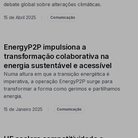
debate global sobre alterações climáticas.
15 de Abril 2025
|
Comunicação
EnergyP2P impulsiona a
transformação colaborativa na
energia sustentável e acessível
Numa altura em que a transição energética é
imperativa, a operação EnergyP2P surge para
transformar a forma como gerimos e partilhamos
energia.
15 de Janeiro 2025
|
Comunicação