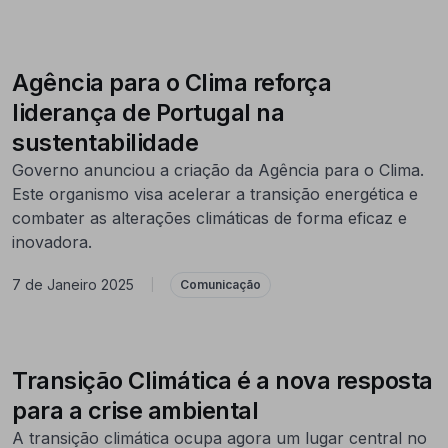
Agência para o Clima reforça
liderança de Portugal na
sustentabilidade
Governo anunciou a criação da Agência para o Clima.
Este organismo visa acelerar a transição energética e
combater as alterações climáticas de forma eficaz e
inovadora.
7 de Janeiro 2025
|
Comunicação
Transição Climática é a nova resposta
para a crise ambiental
A transição climática ocupa agora um lugar central no