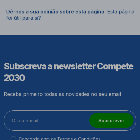
Dê-nos a sua opinião sobre esta página.
Esta página
foi útil para si?
Subscreva a newsletter Compete
2030
Receba primeiro todas as novidades no seu email
Subscrever
Concordo com os
Termos e Condições