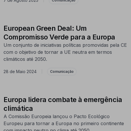
7 de Agosto 2025
|
Comunicação
European Green Deal: Um
Compromisso Verde para a Europa
Um conjunto de iniciativas políticas promovidas pela CE
com o objetivo de tornar a UE neutra em termos
climáticos até 2050.
28 de Maio 2024
|
Comunicação
Europa lidera combate à emergência
climática
A Comissão Europeia lançou o Pacto Ecológico
Europeu para tornar a Europa no primeiro continente
com impacto neutro no clima até 2050.