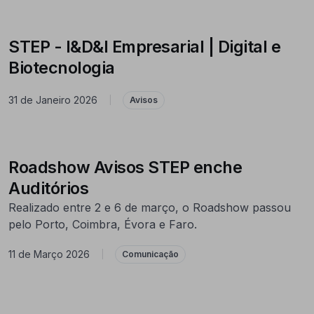
STEP - I&D&I Empresarial | Digital e
Biotecnologia
31 de Janeiro 2026
|
Avisos
Roadshow Avisos STEP enche
Auditórios
Realizado entre 2 e 6 de março, o Roadshow passou
pelo Porto, Coimbra, Évora e Faro.
11 de Março 2026
|
Comunicação