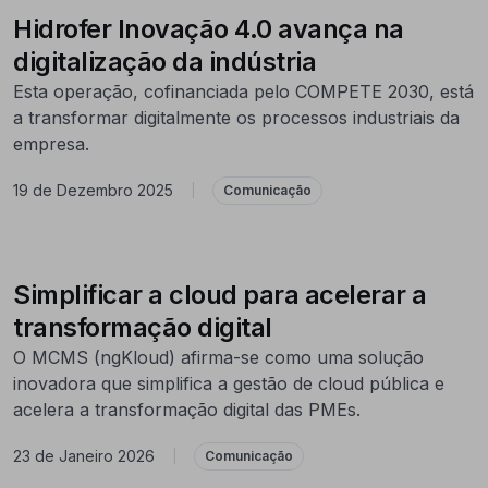
Hidrofer Inovação 4.0 avança na
digitalização da indústria
Esta operação, cofinanciada pelo COMPETE 2030, está
a transformar digitalmente os processos industriais da
empresa.
19 de Dezembro 2025
|
Comunicação
Simplificar a cloud para acelerar a
transformação digital
O MCMS (ngKloud) afirma-se como uma solução
inovadora que simplifica a gestão de cloud pública e
acelera a transformação digital das PMEs.
23 de Janeiro 2026
|
Comunicação