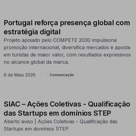
Portugal reforça presença global com
estratégia digital
Projeto apoiado pelo COMPETE 2030 impulsiona
promoção internacional, diversifica mercados e aposta
em turistas de maior valor, com resultados expressivos
no alcance global da marca.
6 de Maio 2026
|
Comunicação
SIAC – Ações Coletivas - Qualificação
das Startups em domínios STEP
Aberto aviso | Ações Coletivas – Qualificação das
Startups em domínios STEP