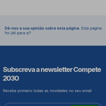
Dê-nos a sua opinião sobre esta página.
Esta página
foi útil para si?
Subscreva a newsletter Compete
2030
Receba primeiro todas as novidades no seu email