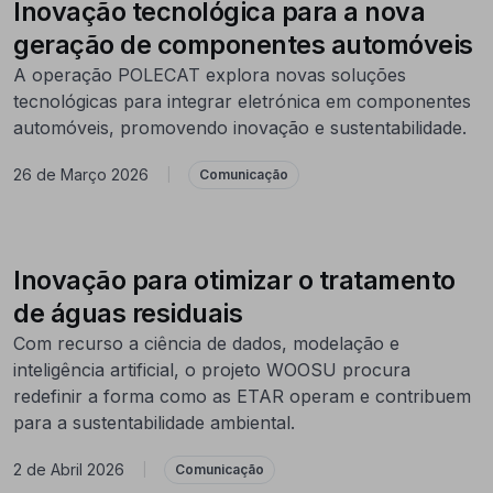
Inovação tecnológica para a nova
geração de componentes automóveis
A operação POLECAT explora novas soluções
tecnológicas para integrar eletrónica em componentes
automóveis, promovendo inovação e sustentabilidade.
26 de Março 2026
|
Comunicação
Inovação para otimizar o tratamento
de águas residuais
Com recurso a ciência de dados, modelação e
inteligência artificial, o projeto WOOSU procura
redefinir a forma como as ETAR operam e contribuem
para a sustentabilidade ambiental.
2 de Abril 2026
|
Comunicação