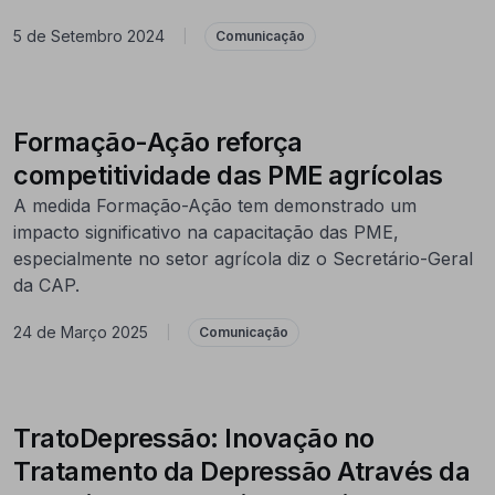
5 de Setembro 2024
|
Comunicação
Formação-Ação reforça
competitividade das PME agrícolas
A medida Formação-Ação tem demonstrado um
impacto significativo na capacitação das PME,
especialmente no setor agrícola diz o Secretário-Geral
da CAP.
24 de Março 2025
|
Comunicação
TratoDepressão: Inovação no
Tratamento da Depressão Através da