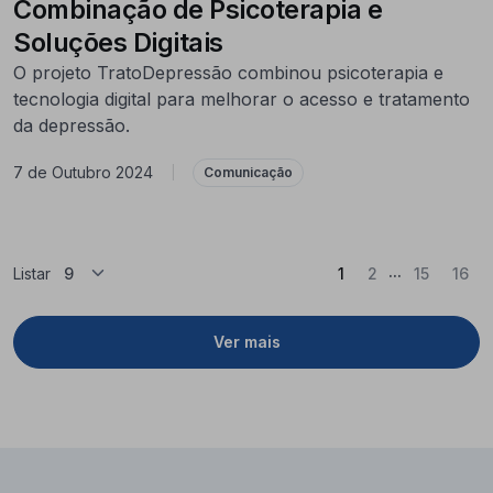
Combinação de Psicoterapia e
Soluções Digitais
O projeto TratoDepressão combinou psicoterapia e
tecnologia digital para melhorar o acesso e tratamento
da depressão.
7 de Outubro 2024
|
Comunicação
...
(Atual)
Listar
1
2
15
16
Ver mais