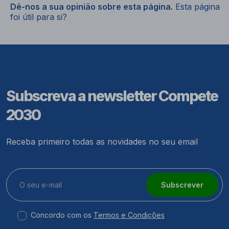
Dê-nos a sua opinião sobre esta página.
Esta página
foi útil para si?
Subscreva a newsletter Compete
2030
Receba primeiro todas as novidades no seu email
Subscrever
Concordo com os
Termos e Condições