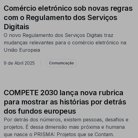
Comércio eletrónico sob novas regras
com o Regulamento dos Serviços
Digitais
O novo Regulamento dos Serviços Digitais traz
mudanças relevantes para o comércio eletrónico na
União Europeia
9 de Abril 2025
|
Comunicação
COMPETE 2030 lança nova rubrica
para mostrar as histórias por detrás
dos fundos europeus
Por detrás dos números, existem pessoas, desafios e
projetos. É dessa dimensão mais próxima e humana
que nasce o PRISMA: Projetos que se Contam.