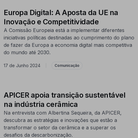
Europa Digital: A Aposta da UE na
Inovação e Competitividade
A Comissão Europeia está a implementar diferentes
iniciativas políticas destinadas ao cumprimento do plano
de fazer da Europa a economia digital mais competitiva
do mundo até 2030.
17 de Junho 2024
|
Comunicação
APICER apoia transição sustentável
na indústria cerâmica
Na entrevista com Albertina Sequeira, da APICER,
descubra as estratégias e inovações que estão a
transformar o setor da cerâmica e a superar os
desafios da descarbonização.