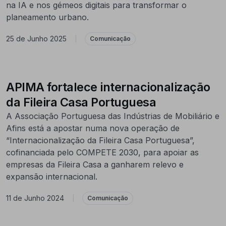
na IA e nos gémeos digitais para transformar o
planeamento urbano.
25 de Junho 2025
|
Comunicação
APIMA fortalece internacionalização
da Fileira Casa Portuguesa
A Associação Portuguesa das Indústrias de Mobiliário e
Afins está a apostar numa nova operação de
“Internacionalização da Fileira Casa Portuguesa”,
cofinanciada pelo COMPETE 2030, para apoiar as
empresas da Fileira Casa a ganharem relevo e
expansão internacional.
11 de Junho 2024
|
Comunicação