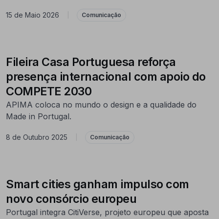
15 de Maio 2026
|
Comunicação
Fileira Casa Portuguesa reforça
presença internacional com apoio do
COMPETE 2030
APIMA coloca no mundo o design e a qualidade do
Made in Portugal.
8 de Outubro 2025
|
Comunicação
Smart cities ganham impulso com
novo consórcio europeu
Portugal integra CitiVerse, projeto europeu que aposta