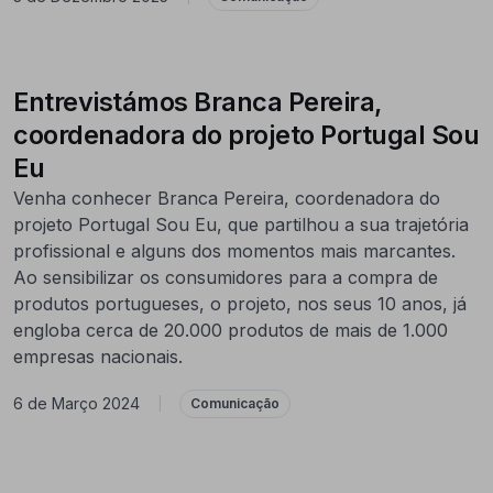
Entrevistámos Branca Pereira,
coordenadora do projeto Portugal Sou
Eu
Venha conhecer Branca Pereira, coordenadora do
projeto Portugal Sou Eu, que partilhou a sua trajetória
profissional e alguns dos momentos mais marcantes.
Ao sensibilizar os consumidores para a compra de
produtos portugueses, o projeto, nos seus 10 anos, já
engloba cerca de 20.000 produtos de mais de 1.000
empresas nacionais.
6 de Março 2024
|
Comunicação