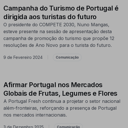
Campanha do Turismo de Portugal é
dirigida aos turistas do futuro
O presidente do COMPETE 2030, Nuno Mangas,
esteve presente na sessão de apresentação desta
campanha de promoção do turismo que propõe 12
resoluções de Ano Novo para o turista do futuro.
9 de Fevereiro 2024
|
Comunicação
Afirmar Portugal nos Mercados
Globais de Frutas, Legumes e Flores
A Portugal Fresh continua a projetar o setor nacional
além-fronteiras, reforçando a presença de Portugal
nos mercados internacionais.
3 de Dezembro 2025
|
Comunicação