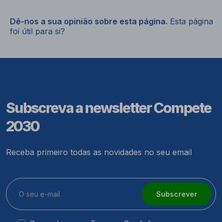
Dê-nos a sua opinião sobre esta página.
Esta página
foi útil para si?
Subscreva a newsletter Compete
2030
Receba primeiro todas as novidades no seu email
Subscrever