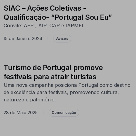
SIAC – Ações Coletivas -
Qualificação- “Portugal Sou Eu”
Convite: AEP , AIP, CAP e IAPMEI
15 de Janeiro 2024
|
Avisos
Turismo de Portugal promove
festivais para atrair turistas
Uma nova campanha posiciona Portugal como destino
de excelência para festivais, promovendo cultura,
natureza e património.
28 de Maio 2025
|
Comunicação