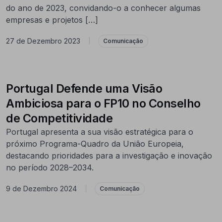
do ano de 2023, convidando-o a conhecer algumas
empresas e projetos […]
27 de Dezembro 2023
|
Comunicação
Portugal Defende uma Visão
Ambiciosa para o FP10 no Conselho
de Competitividade
Portugal apresenta a sua visão estratégica para o
próximo Programa-Quadro da União Europeia,
destacando prioridades para a investigação e inovação
no período 2028–2034.
9 de Dezembro 2024
|
Comunicação