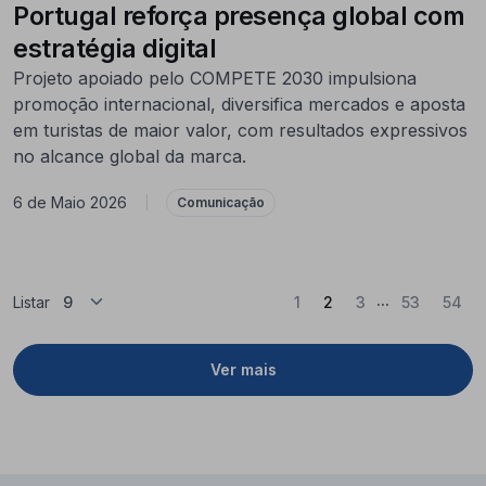
Portugal reforça presença global com
estratégia digital
Projeto apoiado pelo COMPETE 2030 impulsiona
promoção internacional, diversifica mercados e aposta
em turistas de maior valor, com resultados expressivos
no alcance global da marca.
6 de Maio 2026
|
Comunicação
...
(Atual)
Listar
1
2
3
53
54
Ver mais