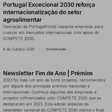
Portugal Excecional 2030 reforça
internacionalização do setor
agroalimentar
Operação da PortugalFoods capacita empresas para
crescer em mercados internacionais com apoio do
COMPETE 2030.
8 de Outubro 2025
|
Comunicação
Newsletter Fim de Ano | Prémios
2023 foi mais um ano de bons projetos, reconhecidos
por alguns dos principais prémios nacionais e
internacionais. Conheça algumas das empresas e
projetos cofinanciados pelo COMPETE 2020 que se
destacaram em 2023. Esta edição especial da
newsletter semanal do COMPETE 2030 marca o final