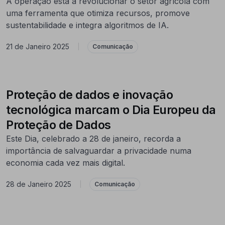
A operação está a revolucionar o setor agrícola com
uma ferramenta que otimiza recursos, promove
sustentabilidade e integra algoritmos de IA.
21 de Janeiro 2025
|
Comunicação
Proteção de dados e inovação
tecnológica marcam o Dia Europeu da
Proteção de Dados
Este Dia, celebrado a 28 de janeiro, recorda a
importância de salvaguardar a privacidade numa
economia cada vez mais digital.
28 de Janeiro 2025
|
Comunicação