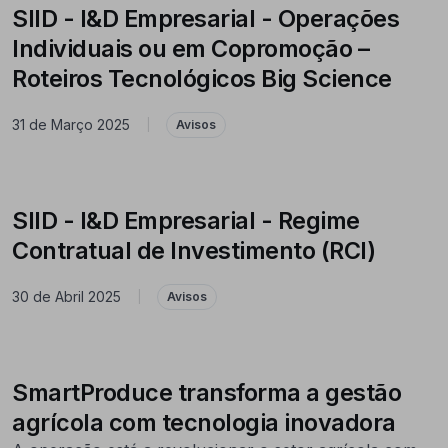
SIID - I&D Empresarial - Operações
Individuais ou em Copromoção –
Roteiros Tecnológicos Big Science
31 de Março 2025
|
Avisos
SIID - I&D Empresarial - Regime
Contratual de Investimento (RCI)
30 de Abril 2025
|
Avisos
SmartProduce transforma a gestão
agrícola com tecnologia inovadora