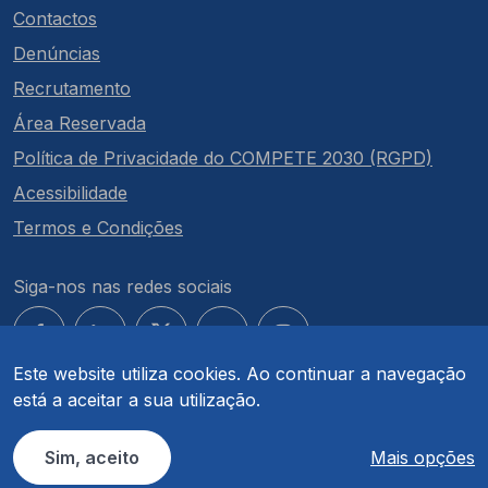
Contactos
Denúncias
Recrutamento
Área Reservada
Política de Privacidade do COMPETE 2030 (RGPD)
Acessibilidade
Termos e Condições
Siga-nos nas redes sociais
Este website utiliza cookies. Ao continuar a navegação
está a aceitar a sua utilização.
© COMPETE 2030. Todos os direitos reservados.
Sim, aceito
Mais opções