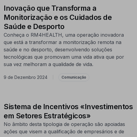
Inovação que Transforma a
Monitorização e os Cuidados de
Saúde e Desporto
Conheça o RM4HEALTH, uma operação inovadora
que está a transformar a monitorização remota na
saúde e no desporto, desenvolvendo soluções
tecnológicas que promovam uma vida ativa que por
sua vez melhoram a qualidade de vida.
9 de Dezembro 2024
|
Comunicação
Sistema de Incentivos «Investimentos
em Setores Estratégicos»
No âmbito desta tipologia de operação são apoiadas
ações que visem a qualificação de empresários e de