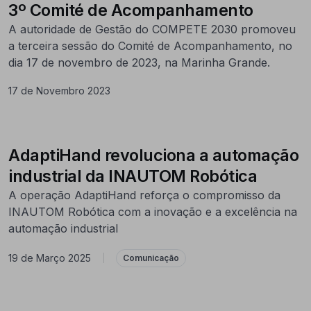
3º Comité de Acompanhamento
A autoridade de Gestão do COMPETE 2030 promoveu
a terceira sessão do Comité de Acompanhamento, no
dia 17 de novembro de 2023, na Marinha Grande.
17 de Novembro 2023
AdaptiHand revoluciona a automação
industrial da INAUTOM Robótica
A operação AdaptiHand reforça o compromisso da
INAUTOM Robótica com a inovação e a excelência na
automação industrial
19 de Março 2025
|
Comunicação