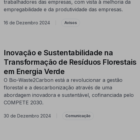
trabalhadores das empresas, com vista à melhoria da
empregabilidade e da produtividade das empresas.
16 de Dezembro 2024
|
Avisos
Inovação e Sustentabilidade na
Transformação de Resíduos Florestais
em Energia Verde
O Bio-Waste2Carbon está a revolucionar a gestão
florestal e a descarbonização através de uma
abordagem inovadora e sustentável, cofinanciada pelo
COMPETE 2030.
30 de Dezembro 2024
|
Comunicação