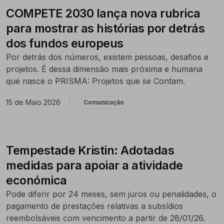
COMPETE 2030 lança nova rubrica
para mostrar as histórias por detrás
dos fundos europeus
Por detrás dos números, existem pessoas, desafios e
projetos. É dessa dimensão mais próxima e humana
que nasce o PRISMA: Projetos que se Contam.
15 de Maio 2026
|
Comunicação
Tempestade Kristin: Adotadas
medidas para apoiar a atividade
económica
Pode diferir por 24 meses, sem juros ou penalidades, o
pagamento de prestações relativas a subsídios
reembolsáveis com vencimento a partir de 28/01/26.