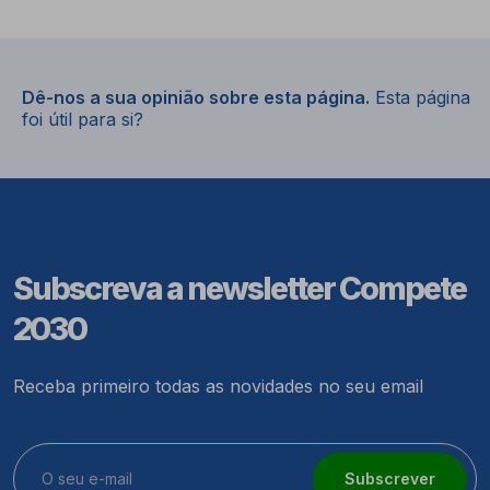
Dê-nos a sua opinião sobre esta página.
Esta página
foi útil para si?
Subscreva a newsletter Compete
2030
Receba primeiro todas as novidades no seu email
Subscrever