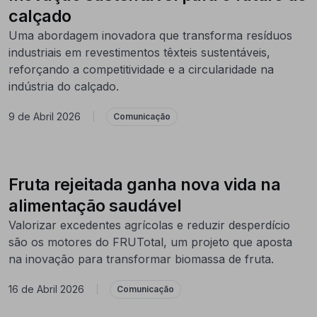
calçado
Uma abordagem inovadora que transforma resíduos
industriais em revestimentos têxteis sustentáveis,
reforçando a competitividade e a circularidade na
indústria do calçado.
9 de Abril 2026
|
Comunicação
Fruta rejeitada ganha nova vida na
alimentação saudável
Valorizar excedentes agrícolas e reduzir desperdício
são os motores do FRUTotal, um projeto que aposta
na inovação para transformar biomassa de fruta.
16 de Abril 2026
|
Comunicação