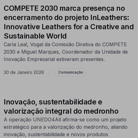
COMPETE 2030 marca presença no
encerramento do projeto InLeathers:
Innovative Leathers for a Creative and
Sustainable World
Carla Leal, Vogal da Comissão Diretiva do COMPETE
2030 e Miguel Marques, Coordenador da Unidade de
Inovação Empresarial estiveram presentes.
30 de Janeiro 2026
|
Comunicação
Inovação, sustentabilidade e
valorização integral do medronho
A operação UNEDO4All afirma-se como um projeto
estratégico para a valorização do medronho, aliando
inovação, sustentabilidade e novos produtos