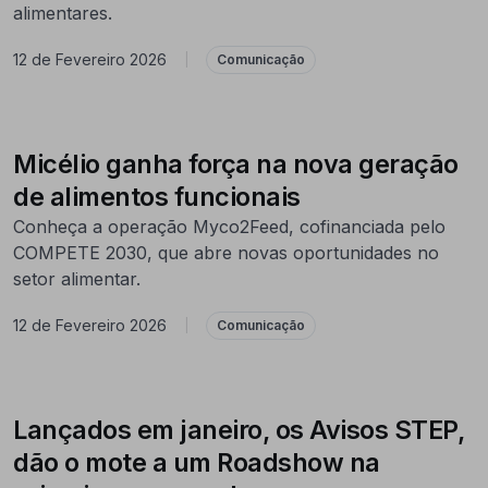
alimentares.
12 de Fevereiro 2026
|
Comunicação
Micélio ganha força na nova geração
de alimentos funcionais
Conheça a operação Myco2Feed, cofinanciada pelo
COMPETE 2030, que abre novas oportunidades no
setor alimentar.
12 de Fevereiro 2026
|
Comunicação
Lançados em janeiro, os Avisos STEP,
dão o mote a um Roadshow na