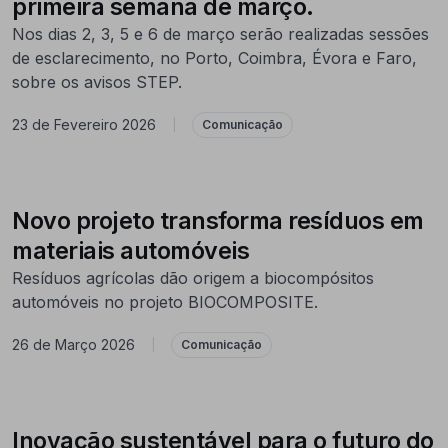
primeira semana de março.
Nos dias 2, 3, 5 e 6 de março serão realizadas sessões
de esclarecimento, no Porto, Coimbra, Évora e Faro,
sobre os avisos STEP.
23 de Fevereiro 2026
|
Comunicação
Novo projeto transforma resíduos em
materiais automóveis
Resíduos agrícolas dão origem a biocompósitos
automóveis no projeto BIOCOMPOSITE.
26 de Março 2026
|
Comunicação
Inovação sustentável para o futuro do