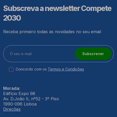
Subscreva a newsletter Compete
2030
Receba primeiro todas as novidades no seu email
Subscrever
Concordo com os
Termos e Condições
Morada:
Edifício Expo 98
Av. D.João II, nº52 - 3º Piso
1990-096 Lisboa
Direções