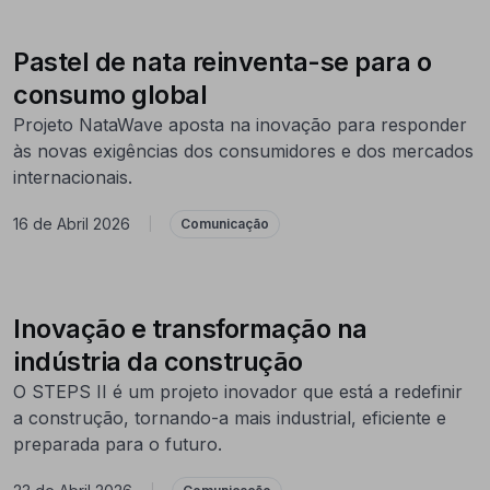
Pastel de nata reinventa-se para o
consumo global
Projeto NataWave aposta na inovação para responder
às novas exigências dos consumidores e dos mercados
internacionais.
16 de Abril 2026
|
Comunicação
Inovação e transformação na
indústria da construção
O STEPS II é um projeto inovador que está a redefinir
a construção, tornando-a mais industrial, eficiente e
preparada para o futuro.