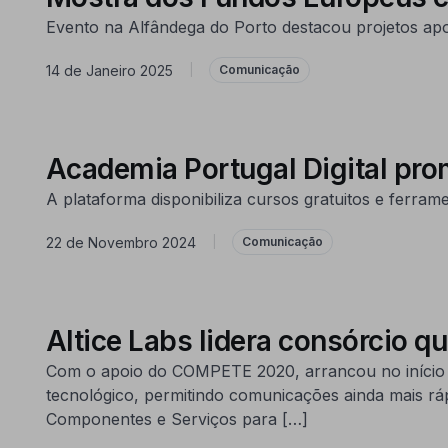
Evento na Alfândega do Porto destacou projetos ap
14 de Janeiro 2025
|
Comunicação
Academia Portugal Digital pr
A plataforma disponibiliza cursos gratuitos e ferram
22 de Novembro 2024
|
Comunicação
Altice Labs lidera consórcio 
Com o apoio do COMPETE 2020, arrancou no início d
tecnológico, permitindo comunicações ainda mais rá
Componentes e Serviços para […]