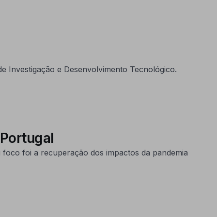
e Investigação e Desenvolvimento Tecnológico.
 Portugal
 foco foi a recuperação dos impactos da pandemia