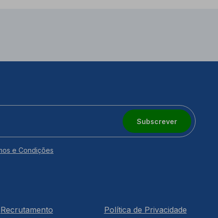
Subscrever
mos e Condições
Recrutamento
Política de Privacidade