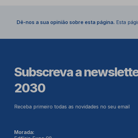
Dê-nos a sua opinião sobre esta página.
Esta págin
Subscreva a newslett
2030
Receba primeiro todas as novidades no seu email
Morada: