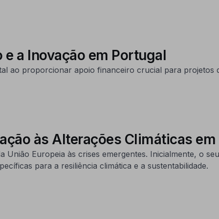
 e a Inovação em Portugal
 proporcionar apoio financeiro crucial para projetos d
ação às Alterações Climáticas em
nião Europeia às crises emergentes. Inicialmente, o seu
íficas para a resiliência climática e a sustentabilidade.