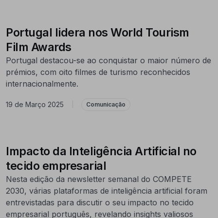
Portugal lidera nos World Tourism
Film Awards
Portugal destacou-se ao conquistar o maior número de
prémios, com oito filmes de turismo reconhecidos
internacionalmente.
19 de Março 2025
|
Comunicação
Impacto da Inteligência Artificial no
tecido empresarial
Nesta edição da newsletter semanal do COMPETE
2030, várias plataformas de inteligência artificial foram
entrevistadas para discutir o seu impacto no tecido
empresarial português, revelando insights valiosos