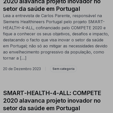
2020 alavanca projeto inovador no
setor da saúde em Portugal
Leia a entrevista de Carlos Parente, responsável na
Siemens Healthineers Portugal pelo projeto SMART-
HEALTH-4-ALL, cofinanciado pelo COMPETE 2020 e
fique a conhecer os seus objetivos, desafios e impacto,
destacando o facto que visa inovar o setor da saúde
em Portugal; não só ao mitigar as necessidades devido
ao envelhecimento progressivo da população, como
tornar a […]
20 de Dezembro 2023
|
Sem categoria
SMART-HEALTH-4-ALL: COMPETE
2020 alavanca projeto inovador no
setor da saúde em Portugal