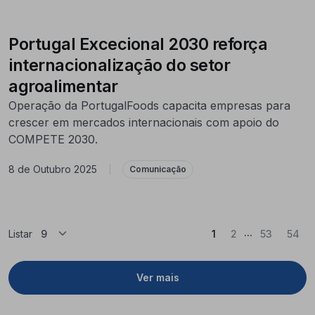
Portugal Excecional 2030 reforça
internacionalização do setor
agroalimentar
Operação da PortugalFoods capacita empresas para
crescer em mercados internacionais com apoio do
COMPETE 2030.
8 de Outubro 2025
|
Comunicação
...
(Atual)
Listar
1
2
53
54
Ver mais