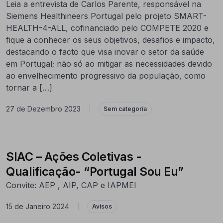
Leia a entrevista de Carlos Parente, responsável na
Siemens Healthineers Portugal pelo projeto SMART-
HEALTH-4-ALL, cofinanciado pelo COMPETE 2020 e
fique a conhecer os seus objetivos, desafios e impacto,
destacando o facto que visa inovar o setor da saúde
em Portugal; não só ao mitigar as necessidades devido
ao envelhecimento progressivo da população, como
tornar a […]
27 de Dezembro 2023
|
Sem categoria
SIAC – Ações Coletivas -
Qualificação- “Portugal Sou Eu”
Convite: AEP , AIP, CAP e IAPMEI
15 de Janeiro 2024
|
Avisos