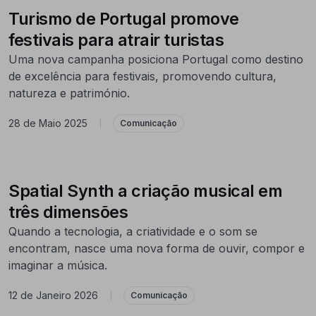
Turismo de Portugal promove
festivais para atrair turistas
Uma nova campanha posiciona Portugal como destino
de excelência para festivais, promovendo cultura,
natureza e património.
28 de Maio 2025
|
Comunicação
Spatial Synth a criação musical em
três dimensões
Quando a tecnologia, a criatividade e o som se
encontram, nasce uma nova forma de ouvir, compor e
imaginar a música.
12 de Janeiro 2026
|
Comunicação