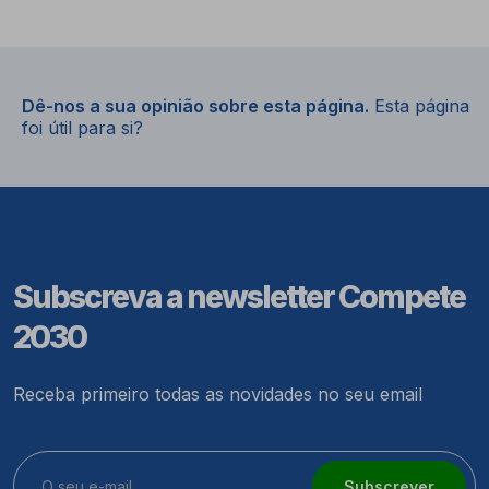
Dê-nos a sua opinião sobre esta página.
Esta página
foi útil para si?
Subscreva a newsletter Compete
2030
Receba primeiro todas as novidades no seu email
Subscrever