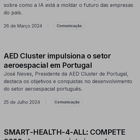
sobre como a IA está a moldar o futuro das empresas
do país.
26 de Março 2024
|
Comunicação
AED Cluster impulsiona o setor
aeroespacial em Portugal
José Neves, Presidente da AED Cluster de Portugal,
destaca os objetivos e conquistas no desenvolvimento
do setor aeroespacial português.
25 de Julho 2024
|
Comunicação
SMART-HEALTH-4-ALL: COMPETE