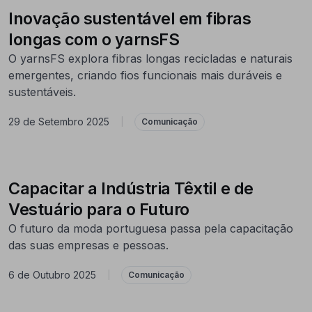
Inovação sustentável em fibras
longas com o yarnsFS
O yarnsFS explora fibras longas recicladas e naturais
emergentes, criando fios funcionais mais duráveis e
sustentáveis.
29 de Setembro 2025
|
Comunicação
Capacitar a Indústria Têxtil e de
Vestuário para o Futuro
O futuro da moda portuguesa passa pela capacitação
das suas empresas e pessoas.
6 de Outubro 2025
|
Comunicação