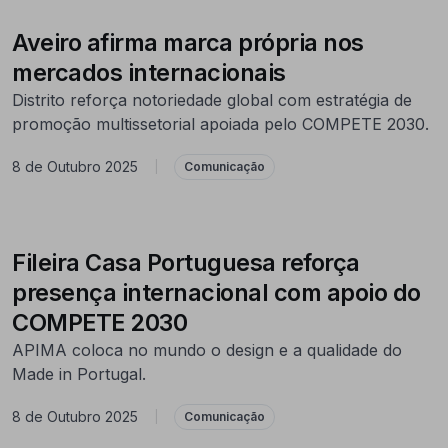
Aveiro afirma marca própria nos
mercados internacionais
Distrito reforça notoriedade global com estratégia de
promoção multissetorial apoiada pelo COMPETE 2030.
8 de Outubro 2025
|
Comunicação
Fileira Casa Portuguesa reforça
presença internacional com apoio do
COMPETE 2030
APIMA coloca no mundo o design e a qualidade do
Made in Portugal.
8 de Outubro 2025
|
Comunicação