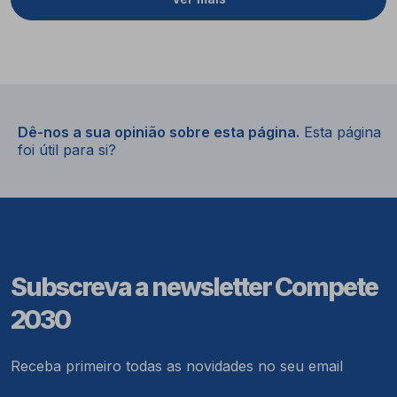
Dê-nos a sua opinião sobre esta página.
Esta página
foi útil para si?
Subscreva a newsletter Compete
2030
Receba primeiro todas as novidades no seu email