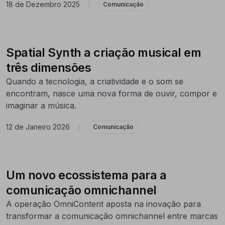
18 de Dezembro 2025
|
Comunicação
Spatial Synth a criação musical em
três dimensões
Quando a tecnologia, a criatividade e o som se
encontram, nasce uma nova forma de ouvir, compor e
imaginar a música.
12 de Janeiro 2026
|
Comunicação
Um novo ecossistema para a
comunicação omnichannel
A operação OmniContent aposta na inovação para
transformar a comunicação omnichannel entre marcas