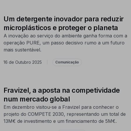
Um detergente inovador para reduzir
microplásticos e proteger o planeta
A inovação ao serviço do ambiente ganha forma com a
operação PURE, um passo decisivo rumo a um futuro
mais sustentável.
16 de Outubro 2025
|
Comunicação
Fravizel, a aposta na competividade
num mercado global
Em dezembro visitou-se a Fravizel para conhecer o
projeto do COMPETE 2030, representando um total de
13M€ de investimento e um financiamento de 5M€.