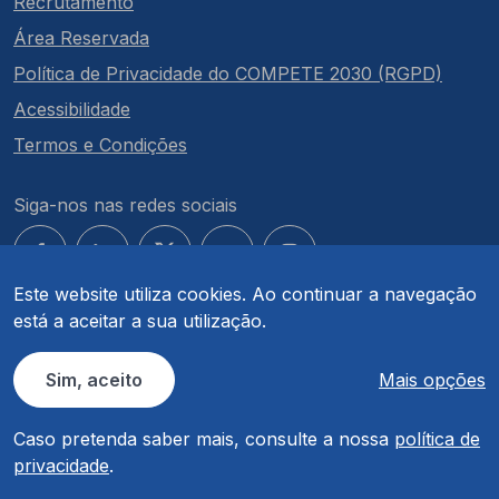
Recrutamento
Área Reservada
Política de Privacidade do COMPETE 2030 (RGPD)
Acessibilidade
Termos e Condições
Siga-nos nas redes sociais
Este website utiliza cookies. Ao continuar a navegação
está a aceitar a sua utilização.
© COMPETE 2030. Todos os direitos reservados.
Sim, aceito
Mais opções
Caso pretenda saber mais, consulte a nossa
política de
privacidade
.