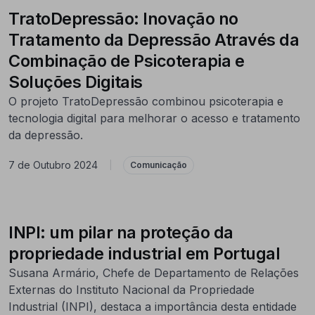
TratoDepressão: Inovação no
Tratamento da Depressão Através da
Combinação de Psicoterapia e
Soluções Digitais
O projeto TratoDepressão combinou psicoterapia e
tecnologia digital para melhorar o acesso e tratamento
da depressão.
7 de Outubro 2024
|
Comunicação
INPI: um pilar na proteção da
propriedade industrial em Portugal
Susana Armário, Chefe de Departamento de Relações
Externas do Instituto Nacional da Propriedade
Industrial (INPI), destaca a importância desta entidade