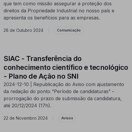
que tem como missão assegurar a proteção dos
direitos da Propriedade Industrial no nosso país e
apresenta os benefícios para as empresas.
28 de Outubro 2024
|
Comunicação
SIAC - Transferência do
conhecimento científico e tecnológico
- Plano de Ação no SNI
2024-12-10 | Republicação do Aviso com ajustamento
da redação do ponto “Período de candidaturas” –
prorrogação do prazo de submissão da candidatura,
até 20/12/2024 (17h).
22 de Novembro 2024
|
Avisos