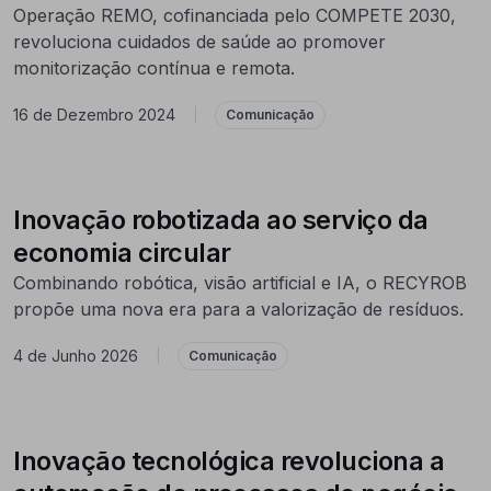
Operação REMO, cofinanciada pelo COMPETE 2030,
revoluciona cuidados de saúde ao promover
monitorização contínua e remota.
16 de Dezembro 2024
|
Comunicação
Inovação robotizada ao serviço da
economia circular
Combinando robótica, visão artificial e IA, o RECYROB
propõe uma nova era para a valorização de resíduos.
4 de Junho 2026
|
Comunicação
Inovação tecnológica revoluciona a