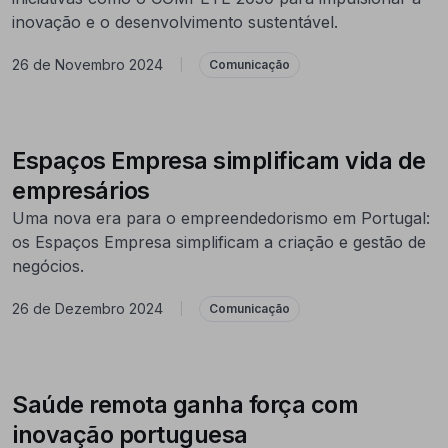
inovação e o desenvolvimento sustentável.
26 de Novembro 2024
|
Comunicação
Espaços Empresa simplificam vida de
empresários
Uma nova era para o empreendedorismo em Portugal:
os Espaços Empresa simplificam a criação e gestão de
negócios.
26 de Dezembro 2024
|
Comunicação
Saúde remota ganha força com
inovação portuguesa