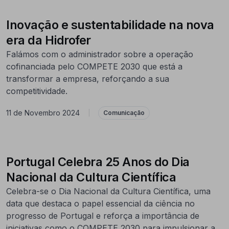
Inovação e sustentabilidade na nova
era da Hidrofer
Falámos com o administrador sobre a operação
cofinanciada pelo COMPETE 2030 que está a
transformar a empresa, reforçando a sua
competitividade.
11 de Novembro 2024
|
Comunicação
Portugal Celebra 25 Anos do Dia
Nacional da Cultura Científica
Celebra-se o Dia Nacional da Cultura Científica, uma
data que destaca o papel essencial da ciência no
progresso de Portugal e reforça a importância de
iniciativas como o COMPETE 2030 para impulsionar a