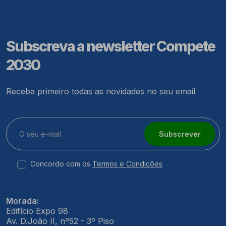
Subscreva a newsletter Compete
2030
Receba primeiro todas as novidades no seu email
Subscrever
Concordo com os
Termos e Condições
Morada:
Edifício Expo 98
Av. D.João II, nº52 - 3º Piso