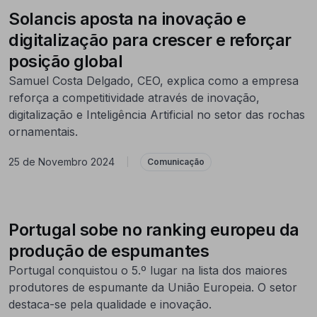
Solancis aposta na inovação e
digitalização para crescer e reforçar
posição global
Samuel Costa Delgado, CEO, explica como a empresa
reforça a competitividade através de inovação,
digitalização e Inteligência Artificial no setor das rochas
ornamentais.
25 de Novembro 2024
|
Comunicação
Portugal sobe no ranking europeu da
produção de espumantes
Portugal conquistou o 5.º lugar na lista dos maiores
produtores de espumante da União Europeia. O setor
destaca-se pela qualidade e inovação.