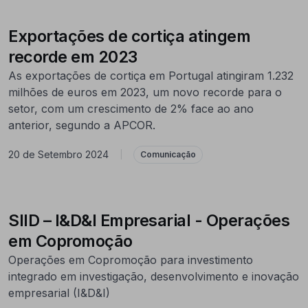
Exportações de cortiça atingem
recorde em 2023
As exportações de cortiça em Portugal atingiram 1.232
milhões de euros em 2023, um novo recorde para o
setor, com um crescimento de 2% face ao ano
anterior, segundo a APCOR.
20 de Setembro 2024
|
Comunicação
SIID – I&D&I Empresarial - Operações
em Copromoção
Operações em Copromoção para investimento
integrado em investigação, desenvolvimento e inovação
empresarial (I&D&I)