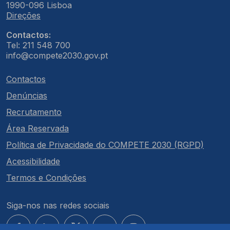
1990-096 Lisboa
Direções
Contactos:
Tel: 211 548 700
info@compete2030.gov.pt
Contactos
Denúncias
Recrutamento
Área Reservada
Política de Privacidade do COMPETE 2030 (RGPD)
Acessibilidade
Termos e Condições
Siga-nos nas redes sociais