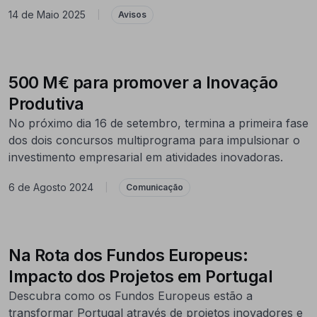
14 de Maio 2025
|
Avisos
500 M€ para promover a Inovação
Produtiva
No próximo dia 16 de setembro, termina a primeira fase
dos dois concursos multiprograma para impulsionar o
investimento empresarial em atividades inovadoras.
6 de Agosto 2024
|
Comunicação
Na Rota dos Fundos Europeus:
Impacto dos Projetos em Portugal
Descubra como os Fundos Europeus estão a
transformar Portugal através de projetos inovadores e