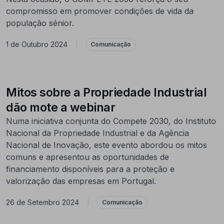
compromisso em promover condições de vida da
população sénior.
1 de Outubro 2024
|
Comunicação
Mitos sobre a Propriedade Industrial
dão mote a webinar
Numa iniciativa conjunta do Compete 2030, do Instituto
Nacional da Propriedade Industrial e da Agência
Nacional de Inovação, este evento abordou os mitos
comuns e apresentou as oportunidades de
financiamento disponíveis para a proteção e
valorização das empresas em Portugal.
26 de Setembro 2024
|
Comunicação