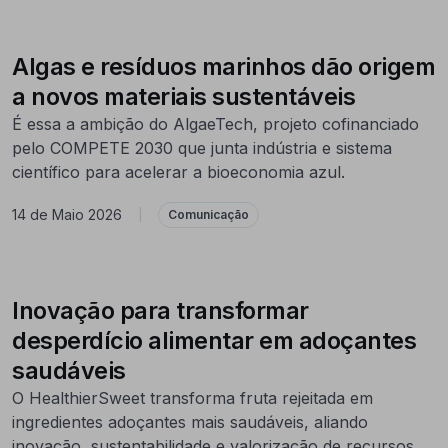
Algas e resíduos marinhos dão origem
a novos materiais sustentáveis
É essa a ambição do AlgaeTech, projeto cofinanciado
pelo COMPETE 2030 que junta indústria e sistema
científico para acelerar a bioeconomia azul.
14 de Maio 2026
|
Comunicação
Inovação para transformar
desperdício alimentar em adoçantes
saudáveis
O HealthierSweet transforma fruta rejeitada em
ingredientes adoçantes mais saudáveis, aliando
inovação, sustentabilidade e valorização de recursos.