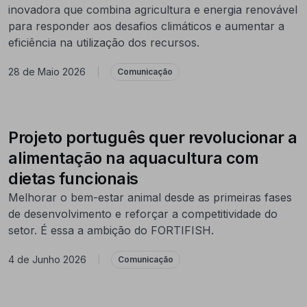
inovadora que combina agricultura e energia renovável
para responder aos desafios climáticos e aumentar a
eficiência na utilização dos recursos.
28 de Maio 2026
|
Comunicação
Projeto português quer revolucionar a
alimentação na aquacultura com
dietas funcionais
Melhorar o bem-estar animal desde as primeiras fases
de desenvolvimento e reforçar a competitividade do
setor. É essa a ambição do FORTIFISH.
4 de Junho 2026
|
Comunicação