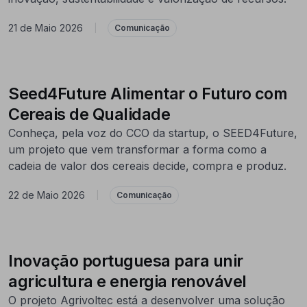
21 de Maio 2026
|
Comunicação
Seed4Future Alimentar o Futuro com
Cereais de Qualidade
Conheça, pela voz do CCO da startup, o SEED4Future,
um projeto que vem transformar a forma como a
cadeia de valor dos cereais decide, compra e produz.
22 de Maio 2026
|
Comunicação
Inovação portuguesa para unir
agricultura e energia renovável
O projeto Agrivoltec está a desenvolver uma solução