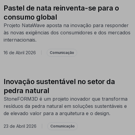
Pastel de nata reinventa-se para o
consumo global
Projeto NataWave aposta na inovação para responder
às novas exigências dos consumidores e dos mercados
internacionais.
16 de Abril 2026
|
Comunicação
Inovação sustentável no setor da
pedra natural
StoneFORM3D é um projeto inovador que transforma
resíduos da pedra natural em soluções sustentáveis e
de elevado valor para a arquitetura e o design.
23 de Abril 2026
|
Comunicação