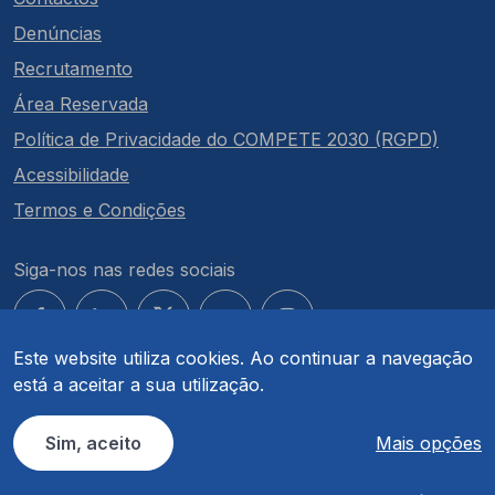
Denúncias
Recrutamento
Área Reservada
Política de Privacidade do COMPETE 2030 (RGPD)
Acessibilidade
Termos e Condições
Siga-nos nas redes sociais
Este website utiliza cookies. Ao continuar a navegação
está a aceitar a sua utilização.
© COMPETE 2030. Todos os direitos reservados.
Sim, aceito
Mais opções