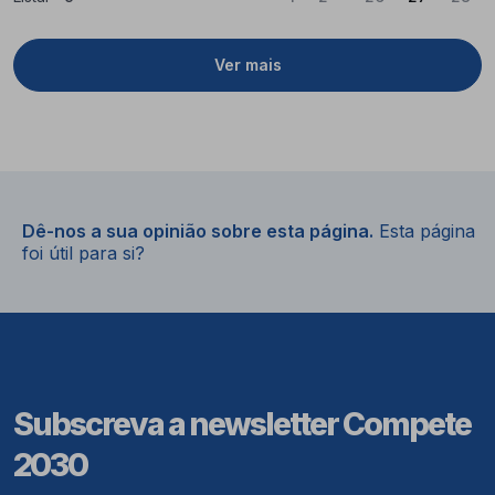
Ver mais
Dê-nos a sua opinião sobre esta página.
Esta página
foi útil para si?
Subscreva a newsletter Compete
2030