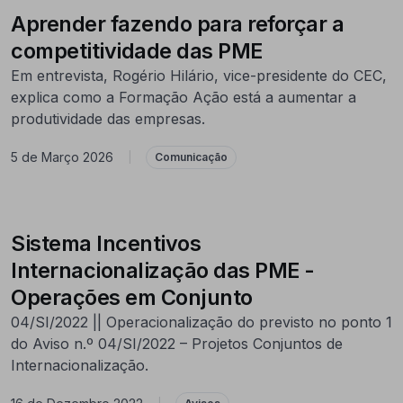
Aprender fazendo para reforçar a
competitividade das PME
Em entrevista, Rogério Hilário, vice-presidente do CEC,
explica como a Formação Ação está a aumentar a
produtividade das empresas.
5 de Março 2026
|
Comunicação
Sistema Incentivos
Internacionalização das PME -
Operações em Conjunto
04/SI/2022 || Operacionalização do previsto no ponto 1
do Aviso n.º 04/SI/2022 – Projetos Conjuntos de
Internacionalização.