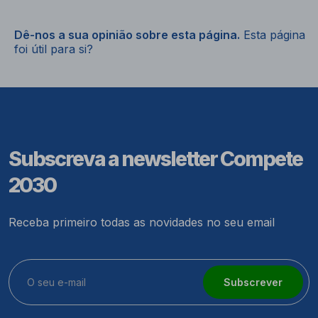
Dê-nos a sua opinião sobre esta página.
Esta página
foi útil para si?
Subscreva a newsletter Compete
2030
Receba primeiro todas as novidades no seu email
Subscrever