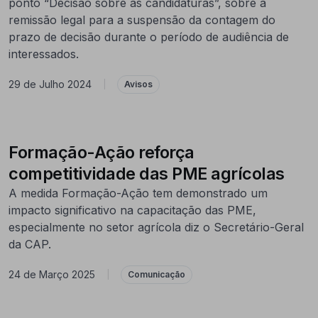
ponto “Decisão sobre as candidaturas”, sobre a
remissão legal para a suspensão da contagem do
prazo de decisão durante o período de audiência de
interessados.
29 de Julho 2024
|
Avisos
Formação-Ação reforça
competitividade das PME agrícolas
A medida Formação-Ação tem demonstrado um
impacto significativo na capacitação das PME,
especialmente no setor agrícola diz o Secretário-Geral
da CAP.
24 de Março 2025
|
Comunicação