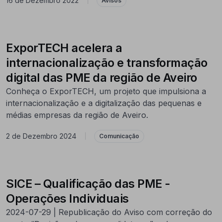
16 de Dezembro 2022
|
Avisos
ExporTECH acelera a
internacionalização e transformação
digital das PME da região de Aveiro
Conheça o ExporTECH, um projeto que impulsiona a
internacionalização e a digitalização das pequenas e
médias empresas da região de Aveiro.
2 de Dezembro 2024
|
Comunicação
SICE – Qualificação das PME -
Operações Individuais
2024-07-29 | Republicação do Aviso com correção do