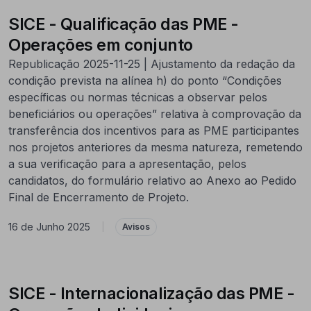
SICE - Qualificação das PME -
Operações em conjunto
Republicação 2025-11-25 | Ajustamento da redação da
condição prevista na alínea h) do ponto “Condições
específicas ou normas técnicas a observar pelos
beneficiários ou operações” relativa à comprovação da
transferência dos incentivos para as PME participantes
nos projetos anteriores da mesma natureza, remetendo
a sua verificação para a apresentação, pelos
candidatos, do formulário relativo ao Anexo ao Pedido
Final de Encerramento de Projeto.
16 de Junho 2025
|
Avisos
SICE - Internacionalização das PME -