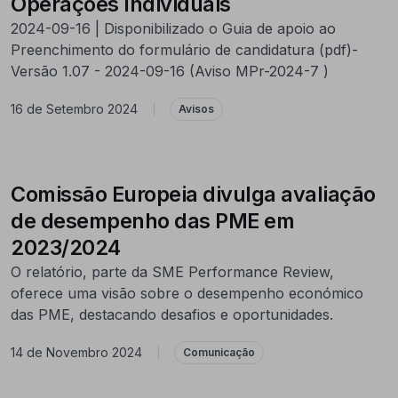
Operações Individuais
2024-09-16 | Disponibilizado o Guia de apoio ao
Preenchimento do formulário de candidatura (pdf)-
Versão 1.07 - 2024-09-16 (Aviso MPr-2024-7 )
16 de Setembro 2024
|
Avisos
Comissão Europeia divulga avaliação
de desempenho das PME em
2023/2024
O relatório, parte da SME Performance Review,
oferece uma visão sobre o desempenho económico
das PME, destacando desafios e oportunidades.
14 de Novembro 2024
|
Comunicação