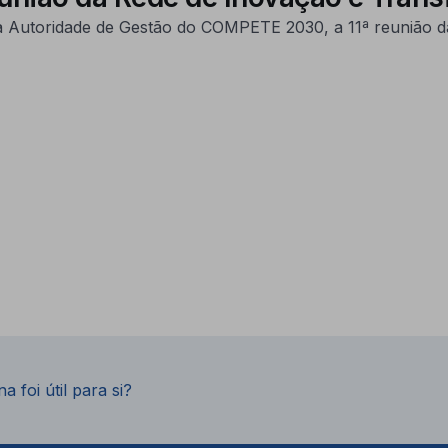
a Autoridade de Gestão do COMPETE 2030, a 11ª reunião da
a foi útil para si?