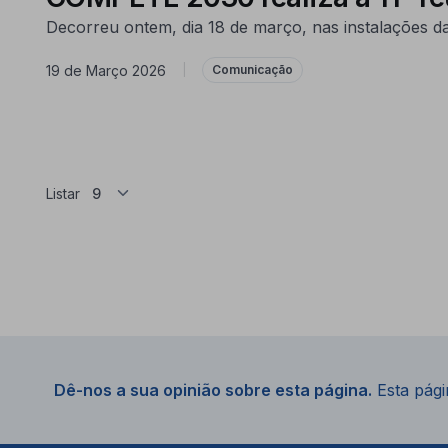
Decorreu ontem, dia 18 de março, nas instalações d
19 de Março 2026
|
Comunicação
Listar
Dê-nos a sua opinião sobre esta página.
Esta págin