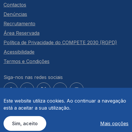
Contactos
Denúncias
Recrutamento
Área Reservada
Política de Privacidade do COMPETE 2030 (RGPD)
Acessibilidade
Termos e Condições
Siga-nos nas redes sociais
Este website utiliza cookies. Ao continuar a navegação
está a aceitar a sua utilização.
© COMPETE 2030. Todos os direitos reservados.
Sim, aceito
Mais opções