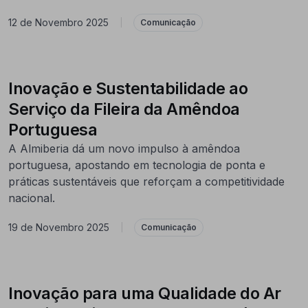
12 de Novembro 2025
|
Comunicação
Inovação e Sustentabilidade ao
Serviço da Fileira da Amêndoa
Portuguesa
A Almiberia dá um novo impulso à amêndoa
portuguesa, apostando em tecnologia de ponta e
práticas sustentáveis que reforçam a competitividade
nacional.
19 de Novembro 2025
|
Comunicação
Inovação para uma Qualidade do Ar