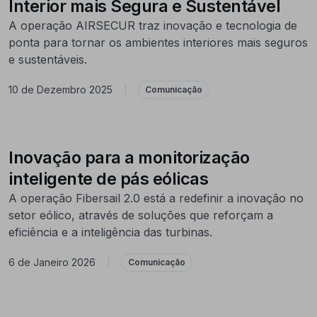
Interior mais Segura e Sustentável
A operação AIRSECUR traz inovação e tecnologia de
ponta para tornar os ambientes interiores mais seguros
e sustentáveis.
10 de Dezembro 2025
|
Comunicação
Inovação para a monitorização
inteligente de pás eólicas
A operação Fibersail 2.0 está a redefinir a inovação no
setor eólico, através de soluções que reforçam a
eficiência e a inteligência das turbinas.
6 de Janeiro 2026
|
Comunicação