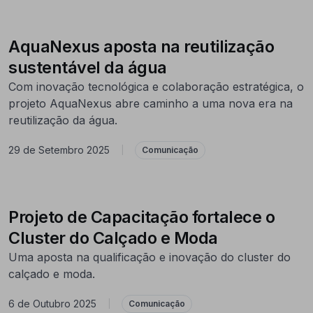
AquaNexus aposta na reutilização
sustentável da água
Com inovação tecnológica e colaboração estratégica, o
projeto AquaNexus abre caminho a uma nova era na
reutilização da água.
29 de Setembro 2025
|
Comunicação
Projeto de Capacitação fortalece o
Cluster do Calçado e Moda
Uma aposta na qualificação e inovação do cluster do
calçado e moda.
6 de Outubro 2025
|
Comunicação