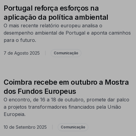
Portugal reforça esforços na
aplicação da política ambiental
O mais recente relatório europeu analisa o
desempenho ambiental de Portugal e aponta caminhos
para o futuro.
7 de Agosto 2025
|
Comunicação
Coimbra recebe em outubro a Mostra
dos Fundos Europeus
O encontro, de 16 a 18 de outubro, promete dar palco
a projetos transformadores financiados pela União
Europeia.
10 de Setembro 2025
|
Comunicação