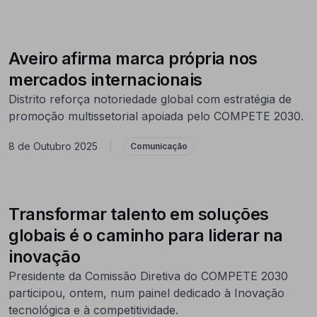
Aveiro afirma marca própria nos
mercados internacionais
Distrito reforça notoriedade global com estratégia de
promoção multissetorial apoiada pelo COMPETE 2030.
8 de Outubro 2025
|
Comunicação
Transformar talento em soluções
globais é o caminho para liderar na
inovação
Presidente da Comissão Diretiva do COMPETE 2030
participou, ontem, num painel dedicado à Inovação
tecnológica e à competitividade.