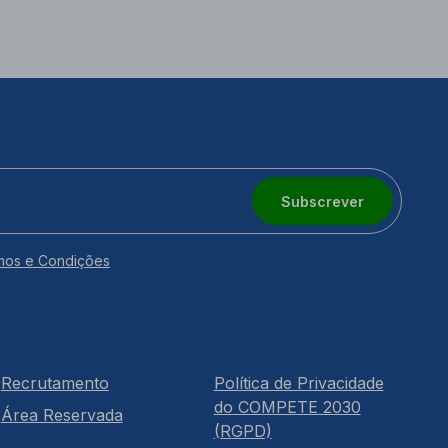
Subscrever
mos e Condições
Recrutamento
Política de Privacidade
do COMPETE 2030
Área Reservada
(RGPD)