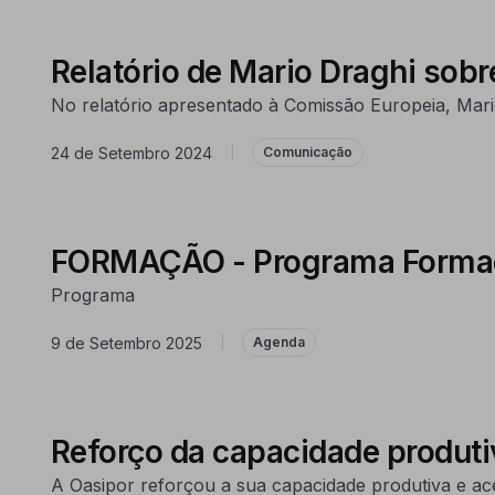
Relatório de Mario Draghi sobr
No relatório apresentado à Comissão Europeia, Mari
24 de Setembro 2024
|
Comunicação
FORMAÇÃO - Programa Formaçã
Programa
9 de Setembro 2025
|
Agenda
Reforço da capacidade produti
A Oasipor reforçou a sua capacidade produtiva e ace