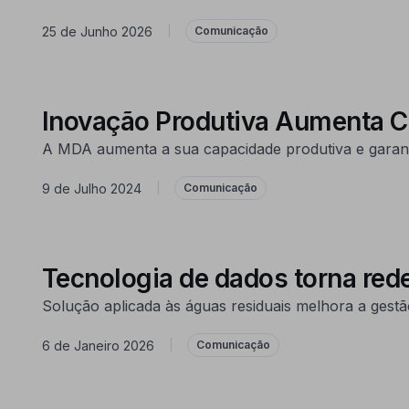
25 de Junho 2026
|
Comunicação
Inovação Produtiva Aumenta 
A MDA aumenta a sua capacidade produtiva e garan
9 de Julho 2024
|
Comunicação
Tecnologia de dados torna red
Solução aplicada às águas residuais melhora a gestão
6 de Janeiro 2026
|
Comunicação