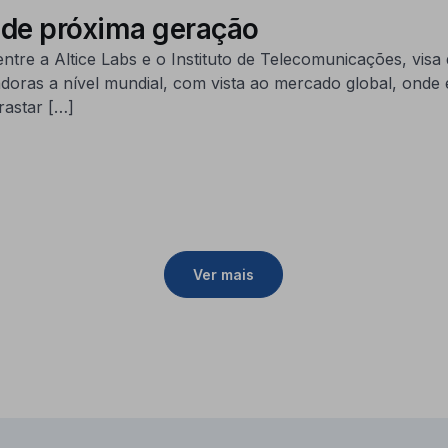
 de próxima geração
ntre a Altice Labs e o Instituto de Telecomunicações, visa
doras a nível mundial, com vista ao mercado global, onde
rastar […]
Ver mais