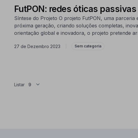
FutPON: redes óticas passivas
Síntese do Projeto O projeto FutPON, uma parceria e
próxima geração, criando soluções completas, inova
orientação global e inovadora, o projeto pretende ar
27 de Dezembro 2023
|
Sem categoria
Listar