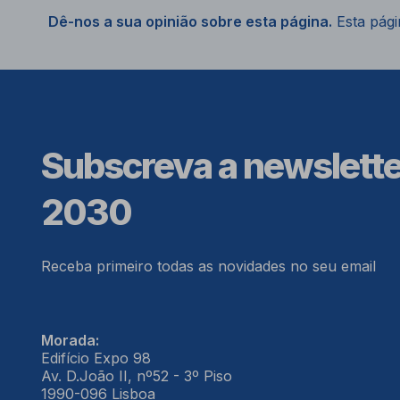
Dê-nos a sua opinião sobre esta página.
Esta págin
Subscreva a newslett
2030
Receba primeiro todas as novidades no seu email
Morada:
Edifício Expo 98
Av. D.João II, nº52 - 3º Piso
1990-096 Lisboa