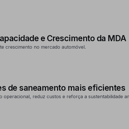
Capacidade e Crescimento da MDA
te crescimento no mercado automóvel.
es de saneamento mais eficientes
 operacional, reduz custos e reforça a sustentabilidade am