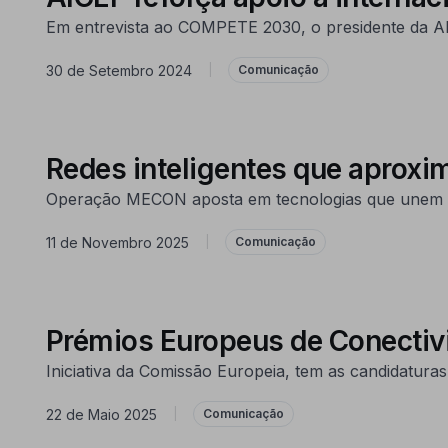
Em entrevista ao COMPETE 2030, o presidente da AICE
30 de Setembro 2024
|
Comunicação
Redes inteligentes que aproxi
Operação MECON aposta em tecnologias que unem o c
11 de Novembro 2025
|
Comunicação
Prémios Europeus de Conectivi
Iniciativa da Comissão Europeia, tem as candidatura
22 de Maio 2025
|
Comunicação