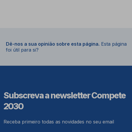
Dê-nos a sua opinião sobre esta página.
Esta página
foi útil para si?
Subscreva a newsletter Compete
2030
Receba primeiro todas as novidades no seu email