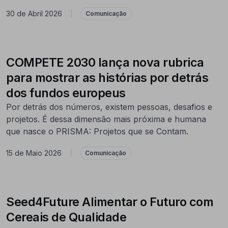
30 de Abril 2026
|
Comunicação
COMPETE 2030 lança nova rubrica
para mostrar as histórias por detrás
dos fundos europeus
Por detrás dos números, existem pessoas, desafios e
projetos. É dessa dimensão mais próxima e humana
que nasce o PRISMA: Projetos que se Contam.
15 de Maio 2026
|
Comunicação
Seed4Future Alimentar o Futuro com
Cereais de Qualidade