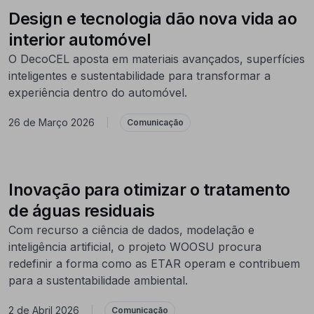
Design e tecnologia dão nova vida ao
interior automóvel
O DecoCEL aposta em materiais avançados, superfícies
inteligentes e sustentabilidade para transformar a
experiência dentro do automóvel.
26 de Março 2026
|
Comunicação
Inovação para otimizar o tratamento
de águas residuais
Com recurso a ciência de dados, modelação e
inteligência artificial, o projeto WOOSU procura
redefinir a forma como as ETAR operam e contribuem
para a sustentabilidade ambiental.
2 de Abril 2026
|
Comunicação