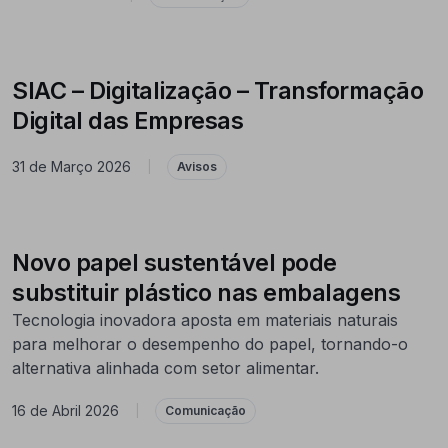
SIAC – Digitalização – Transformação
Digital das Empresas
31 de Março 2026
|
Avisos
Novo papel sustentável pode
substituir plástico nas embalagens
Tecnologia inovadora aposta em materiais naturais
para melhorar o desempenho do papel, tornando-o
alternativa alinhada com setor alimentar.
16 de Abril 2026
|
Comunicação