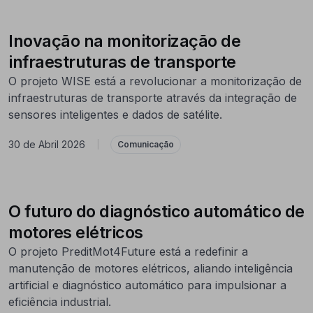
Inovação na monitorização de
infraestruturas de transporte
O projeto WISE está a revolucionar a monitorização de
infraestruturas de transporte através da integração de
sensores inteligentes e dados de satélite.
30 de Abril 2026
|
Comunicação
O futuro do diagnóstico automático de
motores elétricos
O projeto PreditMot4Future está a redefinir a
manutenção de motores elétricos, aliando inteligência
artificial e diagnóstico automático para impulsionar a
eficiência industrial.