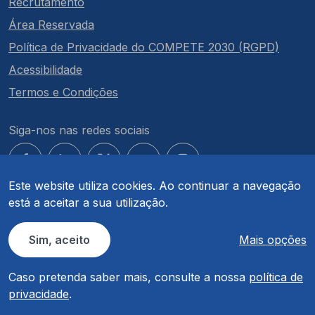
Recrutamento
Área Reservada
Política de Privacidade do COMPETE 2030 (RGPD)
Acessibilidade
Termos e Condições
Siga-nos nas redes sociais
Este website utiliza cookies. Ao continuar a navegação
está a aceitar a sua utilização.
© COMPETE 2030. Todos os direitos reservados.
Sim, aceito
Mais opções
Caso pretenda saber mais, consulte a nossa
política de
privacidade
.