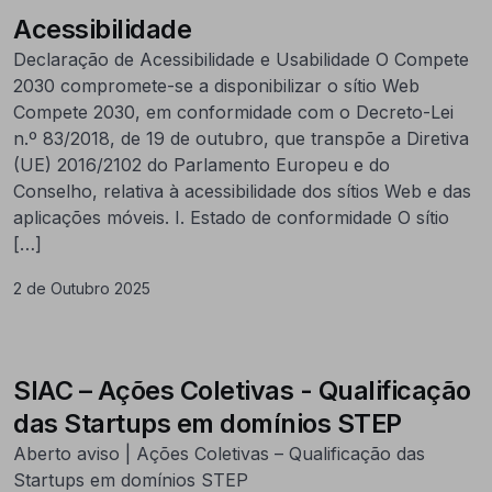
Acessibilidade
Declaração de Acessibilidade e Usabilidade O Compete
2030 compromete-se a disponibilizar o sítio Web
Compete 2030, em conformidade com o Decreto-Lei
n.º 83/2018, de 19 de outubro, que transpõe a Diretiva
(UE) 2016/2102 do Parlamento Europeu e do
Conselho, relativa à acessibilidade dos sítios Web e das
aplicações móveis. I. Estado de conformidade O sítio
[…]
2 de Outubro 2025
SIAC – Ações Coletivas - Qualificação
das Startups em domínios STEP
Aberto aviso | Ações Coletivas – Qualificação das
Startups em domínios STEP