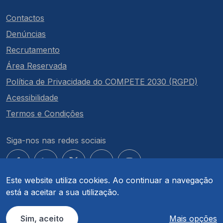
Contactos
Denúncias
Recrutamento
Área Reservada
Política de Privacidade do COMPETE 2030 (RGPD)
Acessibilidade
Termos e Condições
Siga-nos nas redes sociais
Este website utiliza cookies. Ao continuar a navegação
está a aceitar a sua utilização.
© COMPETE 2030. Todos os direitos reservados.
Sim, aceito
Mais opções