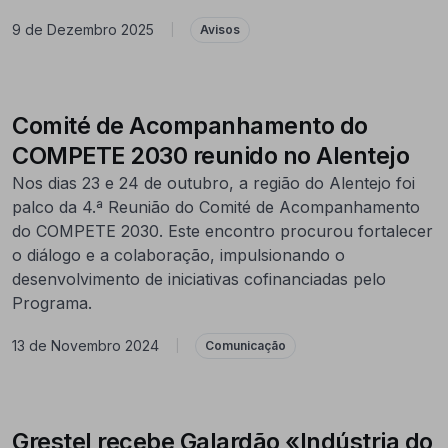
9 de Dezembro 2025
|
Avisos
Comité de Acompanhamento do
COMPETE 2030 reunido no Alentejo
Nos dias 23 e 24 de outubro, a região do Alentejo foi
palco da 4.ª Reunião do Comité de Acompanhamento
do COMPETE 2030. Este encontro procurou fortalecer
o diálogo e a colaboração, impulsionando o
desenvolvimento de iniciativas cofinanciadas pelo
Programa.
13 de Novembro 2024
|
Comunicação
Grestel recebe Galardão «Indústria do