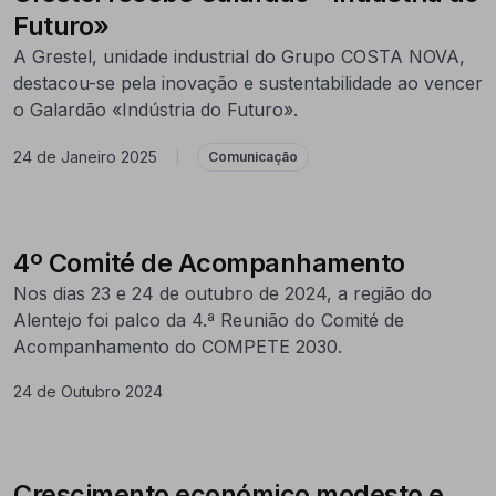
Futuro»
A Grestel, unidade industrial do Grupo COSTA NOVA,
destacou-se pela inovação e sustentabilidade ao vencer
o Galardão «Indústria do Futuro».
24 de Janeiro 2025
|
Comunicação
4º Comité de Acompanhamento
Nos dias 23 e 24 de outubro de 2024, a região do
Alentejo foi palco da 4.ª Reunião do Comité de
Acompanhamento do COMPETE 2030.
24 de Outubro 2024
Crescimento económico modesto e