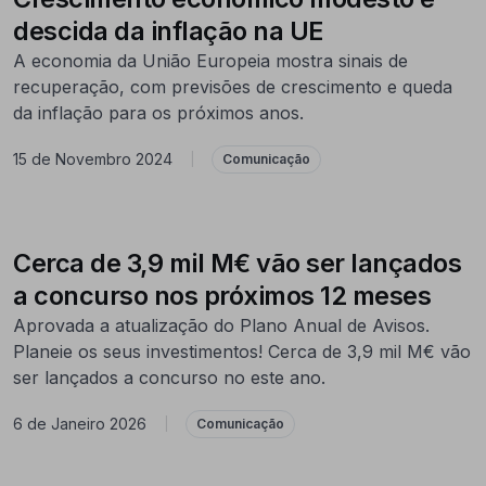
descida da inflação na UE
A economia da União Europeia mostra sinais de
recuperação, com previsões de crescimento e queda
da inflação para os próximos anos.
15 de Novembro 2024
|
Comunicação
Cerca de 3,9 mil M€ vão ser lançados
a concurso nos próximos 12 meses
Aprovada a atualização do Plano Anual de Avisos.
Planeie os seus investimentos! Cerca de 3,9 mil M€ vão
ser lançados a concurso no este ano.
6 de Janeiro 2026
|
Comunicação