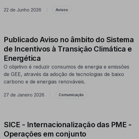
22 de Junho 2026
|
Avisos
Publicado Aviso no âmbito do Sistema
de Incentivos à Transição Climática e
Energética
O objetivo é reduzir consumos de energia e emissões
de GEE, através da adoção de tecnologias de baixo
carbono e de energias renováveis.
27 de Janeiro 2026
|
Comunicação
SICE - Internacionalização das PME -
Operações em conjunto