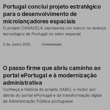
Portugal conclui projeto estratégico
para o desenvolvimento de
microlançadores espaciais
O projeto CARAVELA representa um marco no avanço
tecnológico de Portugal no setor espacial
3 de Junho 2025
|
Comunicação
O passo firme que abriu caminho ao
portal ePortugal e à modernização
administrativa
Conheça a história do projeto SABU, o motor por
detrás do portal ePortugal e da transformação digital
da Administração Pública portuguesa