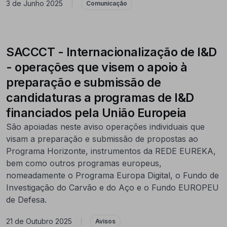
3 de Junho 2025
|
Comunicação
SACCCT - Internacionalização de I&D
- operações que visem o apoio à
preparação e submissão de
candidaturas a programas de I&D
financiados pela União Europeia
São apoiadas neste aviso operações individuais que
visam a preparação e submissão de propostas ao
Programa Horizonte, instrumentos da REDE EUREKA,
bem como outros programas europeus,
nomeadamente o Programa Europa Digital, o Fundo de
Investigação do Carvão e do Aço e o Fundo EUROPEU
de Defesa.
21 de Outubro 2025
|
Avisos