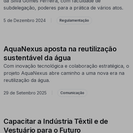
da Silva Gomes Ferreira, com faculdade de
subdelegação, poderes para a prática de vários atos.
5 de Dezembro 2024
|
Regulamentação
AquaNexus aposta na reutilização
sustentável da água
Com inovação tecnológica e colaboração estratégica, o
projeto AquaNexus abre caminho a uma nova era na
reutilização da água.
29 de Setembro 2025
|
Comunicação
Capacitar a Indústria Têxtil e de
Vestuário para o Futuro