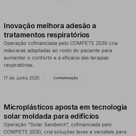
Inovação melhora adesão a
tratamentos respiratórios
Operação cofinanciada pelo COMPETE 2030 cria
máscaras adaptadas ao rosto do paciente para
aumentar o conforto e a eficácia das terapias
respiratórias.
17 de Junho 2025
|
Comunicação
Microplásticos aposta em tecnologia
solar moldada para edifícios
Operação “Solar Sandwich”, cofinanciada pelo
COMPETE 2030, cria soluções leves e versáteis para