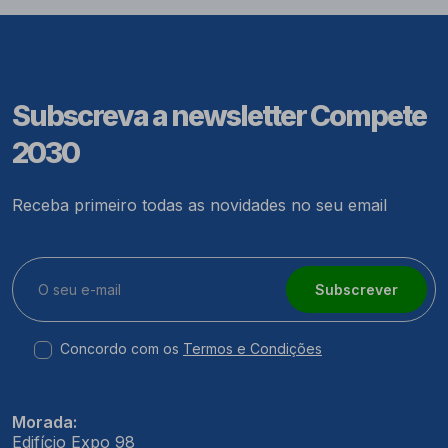
Subscreva a newsletter Compete
2030
Receba primeiro todas as novidades no seu email
Subscrever
Concordo com os
Termos e Condições
Morada:
Edifício Expo 98