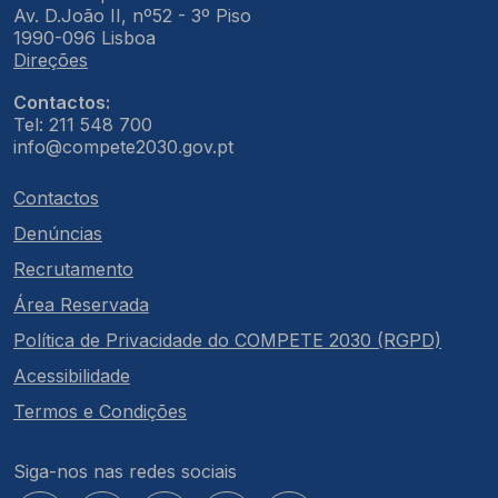
Av. D.João II, nº52 - 3º Piso
1990-096 Lisboa
Direções
Contactos:
Tel: 211 548 700
info@compete2030.gov.pt
Contactos
Denúncias
Recrutamento
Área Reservada
Política de Privacidade do COMPETE 2030 (RGPD)
Acessibilidade
Termos e Condições
Siga-nos nas redes sociais