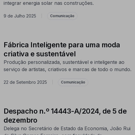
integrar energia solar nas construções.
9 de Julho 2025
|
Comunicação
Fábrica Inteligente para uma moda
criativa e sustentável
Produção personalizada, sustentável e inteligente ao
serviço de artistas, criativos e marcas de todo o mundo.
22 de Setembro 2025
|
Comunicação
Despacho n.º 14443-A/2024, de 5 de
dezembro
Delega no Secretário de Estado da Economia, João Rui