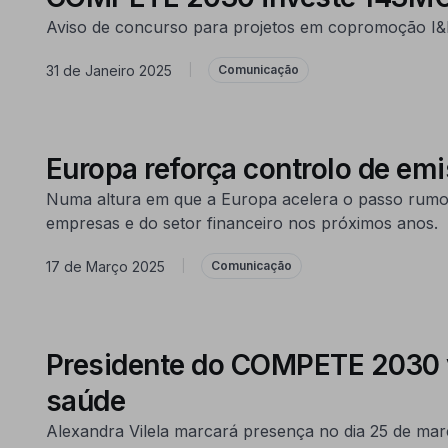
Aviso de concurso para projetos em copromoção I&D
31 de Janeiro 2025
|
Comunicação
Europa reforça controlo de em
Numa altura em que a Europa acelera o passo rumo à
empresas e do setor financeiro nos próximos anos.
17 de Março 2025
|
Comunicação
Presidente do COMPETE 2030 v
saúde
Alexandra Vilela marcará presença no dia 25 de març