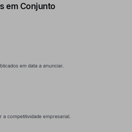
es em Conjunto
blicados em data a anunciar.
 a competitividade empresarial.