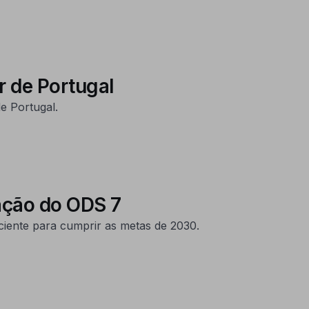
r de Portugal
e Portugal.
ação do ODS 7
ciente para cumprir as metas de 2030.