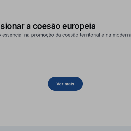
sionar a coesão europeia
 essencial na promoção da coesão territorial e na modern
Ver mais