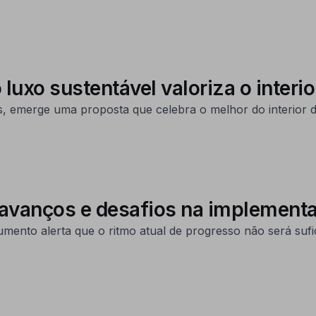
luxo sustentável valoriza o interio
s, emerge uma proposta que celebra o melhor do interior d
 avanços e desafios na implement
mento alerta que o ritmo atual de progresso não será sufi