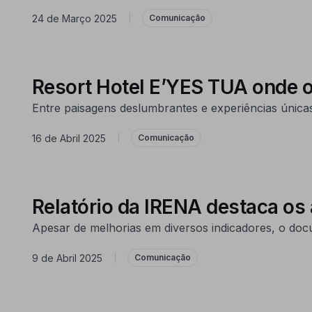
24 de Março 2025
|
Comunicação
Resort Hotel E’YES TUA onde o 
Entre paisagens deslumbrantes e experiências única
16 de Abril 2025
|
Comunicação
Relatório da IRENA destaca os
Apesar de melhorias em diversos indicadores, o docu
9 de Abril 2025
|
Comunicação