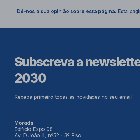
Dê-nos a sua opinião sobre esta página.
Esta págin
Subscreva a newslett
2030
Receba primeiro todas as novidades no seu email
Morada:
Edifício Expo 98
Av. D.João II, nº52 - 3º Piso