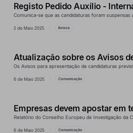
Registo Pedido Auxílio - Inte
Comunica-se que as candidaturas foram suspensas a 1
2 de Maio 2025
|
Avisos
Atualização sobre os Avisos d
Os Avisos para apresentação de candidaturas previst
6 de Maio 2025
|
Comunicação
Empresas devem apostar em t
Relatório do Conselho Europeu de Investigação da CE
6 de Maio 2025
|
Comunicação