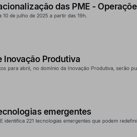
rnacionalização das PME - Operaçõ
0 de julho de 2025 a partir das 19h.
e Inovação Produtiva
os para abril, no domínio da Inovação Produtiva, serão pu
ecnologias emergentes
 identifica 221 tecnologias emergentes que podem redefinir