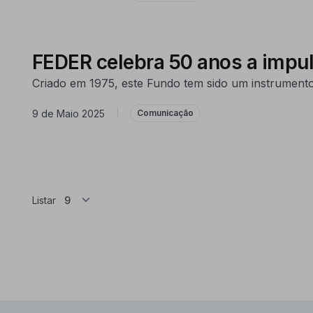
FEDER celebra 50 anos a impul
Criado em 1975, este Fundo tem sido um instrumento
9 de Maio 2025
|
Comunicação
Listar