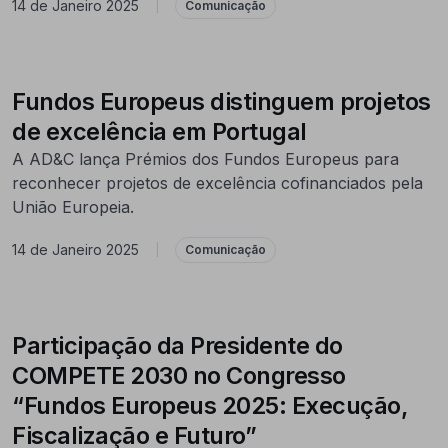
14 de Janeiro 2025
|
Comunicação
Fundos Europeus distinguem projetos
de excelência em Portugal
A AD&C lança Prémios dos Fundos Europeus para
reconhecer projetos de excelência cofinanciados pela
União Europeia.
14 de Janeiro 2025
|
Comunicação
Participação da Presidente do
COMPETE 2030 no Congresso
“Fundos Europeus 2025: Execução,
Fiscalização e Futuro”