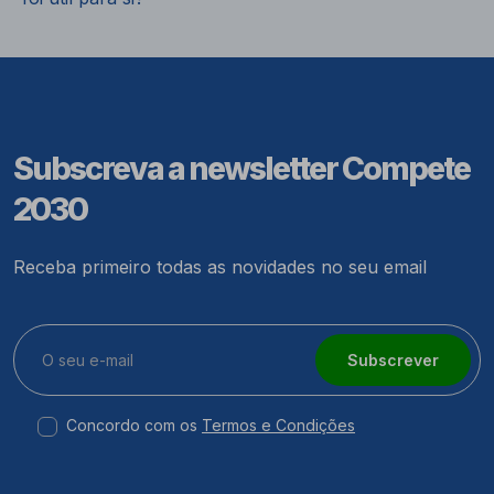
Subscreva a newsletter Compete
2030
Receba primeiro todas as novidades no seu email
Subscrever
Concordo com os
Termos e Condições