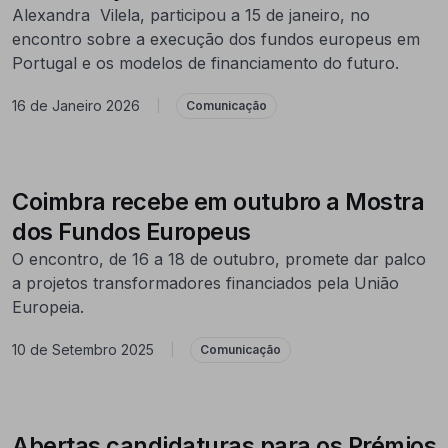
Alexandra Vilela, participou a 15 de janeiro, no
encontro sobre a execução dos fundos europeus em
Portugal e os modelos de financiamento do futuro.
16 de Janeiro 2026
|
Comunicação
Coimbra recebe em outubro a Mostra
dos Fundos Europeus
O encontro, de 16 a 18 de outubro, promete dar palco
a projetos transformadores financiados pela União
Europeia.
10 de Setembro 2025
|
Comunicação
Abertas candidaturas para os Prémios