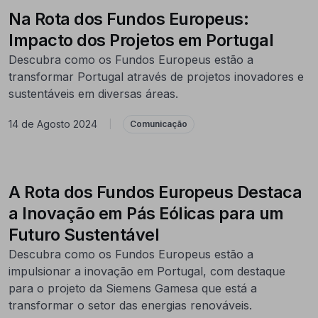
Na Rota dos Fundos Europeus:
Impacto dos Projetos em Portugal
Descubra como os Fundos Europeus estão a
transformar Portugal através de projetos inovadores e
sustentáveis em diversas áreas.
14 de Agosto 2024
|
Comunicação
A Rota dos Fundos Europeus Destaca
a Inovação em Pás Eólicas para um
Futuro Sustentável
Descubra como os Fundos Europeus estão a
impulsionar a inovação em Portugal, com destaque
para o projeto da Siemens Gamesa que está a
transformar o setor das energias renováveis.