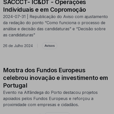
SACCCT- IC&DT - Operações
Individuais e em Copromoção
2024-07-31 | Republicação do Aviso com ajustamento
da redação do ponto “Como funciona o processo de
análise e decisão das candidaturas” e “Decisão sobre
as candidaturas”
26 de Julho 2024
|
Avisos
Mostra dos Fundos Europeus
celebrou inovação e investimento em
Portugal
Evento na Alfândega do Porto destacou projetos
apoiados pelos Fundos Europeus e reforçou a
proximidade com empresas e cidadãos.