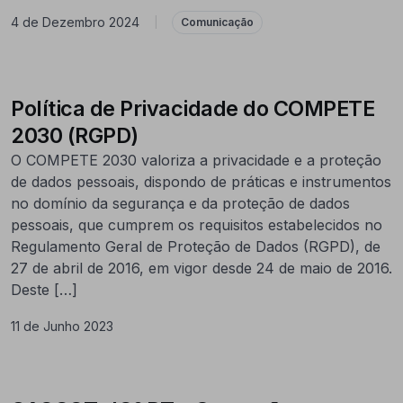
4 de Dezembro 2024
|
Comunicação
Política de Privacidade do COMPETE
2030 (RGPD)
O COMPETE 2030 valoriza a privacidade e a proteção
de dados pessoais, dispondo de práticas e instrumentos
no domínio da segurança e da proteção de dados
pessoais, que cumprem os requisitos estabelecidos no
Regulamento Geral de Proteção de Dados (RGPD), de
27 de abril de 2016, em vigor desde 24 de maio de 2016.
Deste […]
11 de Junho 2023