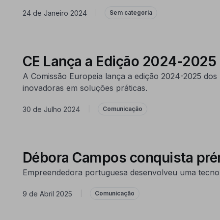
24 de Janeiro 2024
|
Sem categoria
CE Lança a Edição 2024-2025 
A Comissão Europeia lança a edição 2024-2025 dos
inovadoras em soluções práticas.
30 de Julho 2024
|
Comunicação
Débora Campos conquista pré
Empreendedora portuguesa desenvolveu uma tecnolog
9 de Abril 2025
|
Comunicação