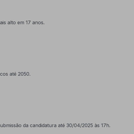
is alto em 17 anos.
icos até 2050.
ubmissão da candidatura até 30/04/2025 às 17h.