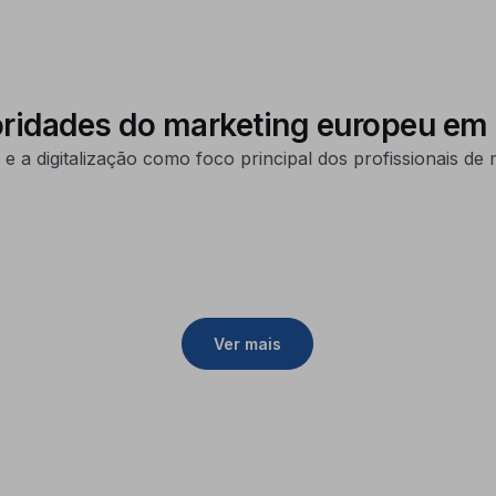
 prioridades do marketing europeu e
 e a digitalização como foco principal dos profissionais d
Ver mais