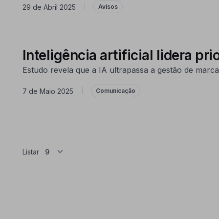
29 de Abril 2025
|
Avisos
Inteligência artificial lidera
Estudo revela que a IA ultrapassa a gestão de marca
7 de Maio 2025
|
Comunicação
Listar