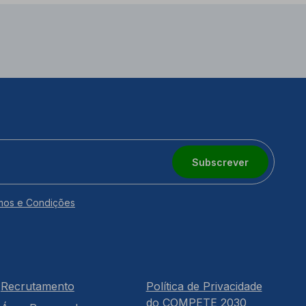
Subscrever
mos e Condições
Recrutamento
Política de Privacidade
do COMPETE 2030