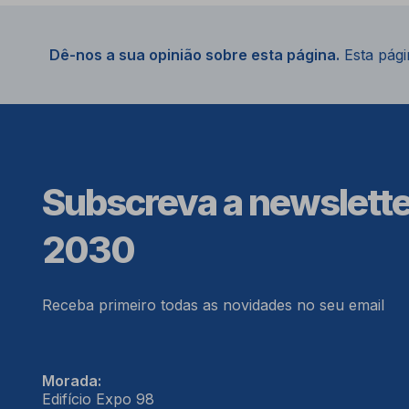
Dê-nos a sua opinião sobre esta página.
Esta págin
Subscreva a newslett
2030
Receba primeiro todas as novidades no seu email
Morada:
Edifício Expo 98