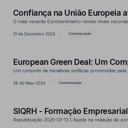
Confiança na União Europeia a
O mais recente Eurobarómetro revela níveis recorde 
31 de Dezembro 2024
|
Comunicação
European Green Deal: Um Com
Um conjunto de iniciativas políticas promovidas pel
28 de Maio 2024
|
Comunicação
SIQRH - Formação Empresarial 
Republicação 2025-03-13 | Ajuste na redação do pon