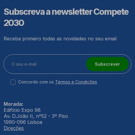
Subscreva a newsletter Compete
2030
Receba primeiro todas as novidades no seu email
Subscrever
Concordo com os
Termos e Condições
Morada:
Edifício Expo 98
Av. D.João II, nº52 - 3º Piso
1990-096 Lisboa
Direções