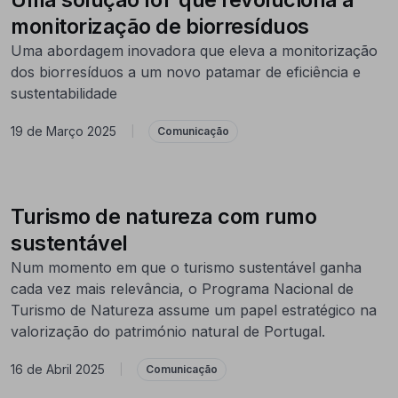
monitorização de biorresíduos
Uma abordagem inovadora que eleva a monitorização
dos biorresíduos a um novo patamar de eficiência e
sustentabilidade
19 de Março 2025
|
Comunicação
Turismo de natureza com rumo
sustentável
Num momento em que o turismo sustentável ganha
cada vez mais relevância, o Programa Nacional de
Turismo de Natureza assume um papel estratégico na
valorização do património natural de Portugal.
16 de Abril 2025
|
Comunicação