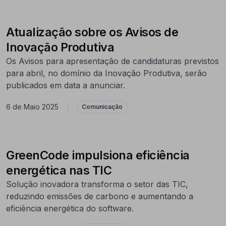
Atualização sobre os Avisos de
Inovação Produtiva
Os Avisos para apresentação de candidaturas previstos
para abril, no domínio da Inovação Produtiva, serão
publicados em data a anunciar.
6 de Maio 2025
|
Comunicação
GreenCode impulsiona eficiência
energética nas TIC
Solução inovadora transforma o setor das TIC,
reduzindo emissões de carbono e aumentando a
eficiência energética do software.