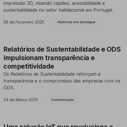
impressão 3D, visando rapidez, acessibilidade e
sustentabilidade no setor habitacional em Portugal.
28 de Fevereiro 2025
|
Histórias em destaque
Relatórios de Sustentabilidade e ODS
impulsionam transparência e
competitividade
Os Relatórios de Sustentabilidade reforçam a
transparência e o compromisso das empresas com os
ODS.
24 de Março 2025
|
Comunicação
Uma solução IoT que revoluciona a