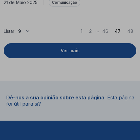
21 de Maio 2025
|
Comunicação
...
(Atual)
Listar
1
2
46
47
48
Ver mais
Dê-nos a sua opinião sobre esta página.
Esta página
foi útil para si?