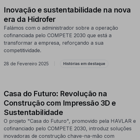
Inovação e sustentabilidade na nova
era da Hidrofer
Falámos com o administrador sobre a operação
cofinanciada pelo COMPETE 2030 que está a
transformar a empresa, reforçando a sua
competitividade.
28 de Fevereiro 2025
|
Histórias em destaque
Casa do Futuro: Revolução na
Construção com Impressão 3D e
Sustentabilidade
O projeto "Casa do Futuro", promovido pela HAVLAR e
cofinanciado pelo COMPETE 2030, introduz soluções
inovadoras de construção chave-na-mão com