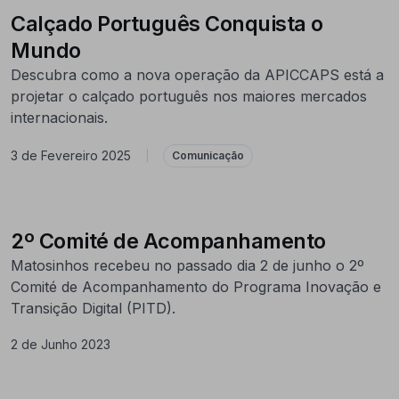
Calçado Português Conquista o
Mundo
Descubra como a nova operação da APICCAPS está a
projetar o calçado português nos maiores mercados
internacionais.
3 de Fevereiro 2025
|
Comunicação
2º Comité de Acompanhamento
Matosinhos recebeu no passado dia 2 de junho o 2º
Comité de Acompanhamento do Programa Inovação e
Transição Digital (PITD).
2 de Junho 2023