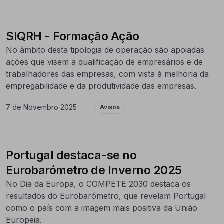
SIQRH - Formação Ação
No âmbito desta tipologia de operação são apoiadas
ações que visem a qualificação de empresários e de
trabalhadores das empresas, com vista à melhoria da
empregabilidade e da produtividade das empresas.
7 de Novembro 2025
|
Avisos
Portugal destaca-se no
Eurobarómetro de Inverno 2025
No Dia da Europa, o COMPETE 2030 destaca os
resultados do Eurobarómetro, que revelam Portugal
como o país com a imagem mais positiva da União
Europeia.