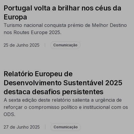
Portugal volta a brilhar nos céus da
Europa
Turismo nacional conquista prémio de Melhor Destino
nos Routes Europe 2025.
25 de Junho 2025
|
Comunicação
Relatório Europeu de
Desenvolvimento Sustentável 2025
destaca desafios persistentes
A sexta edição deste relatório salienta a urgência de
reforçar o compromisso político e institucional com os
ODS.
27 de Junho 2025
|
Comunicação