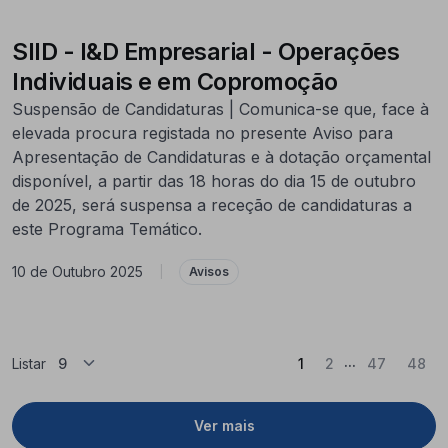
SIID - I&D Empresarial - Operações
Individuais e em Copromoção
Suspensão de Candidaturas | Comunica-se que, face à
elevada procura registada no presente Aviso para
Apresentação de Candidaturas e à dotação orçamental
disponível, a partir das 18 horas do dia 15 de outubro
de 2025, será suspensa a receção de candidaturas a
este Programa Temático.
10 de Outubro 2025
|
Avisos
...
(Atual)
Listar
1
2
47
48
Ver mais