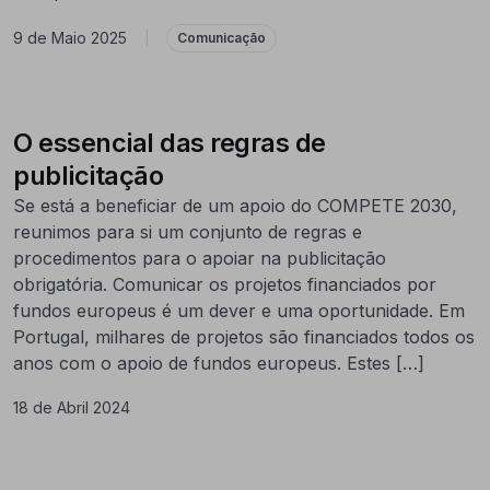
9 de Maio 2025
|
Comunicação
O essencial das regras de
publicitação
Se está a beneficiar de um apoio do COMPETE 2030,
reunimos para si um conjunto de regras e
procedimentos para o apoiar na publicitação
obrigatória. Comunicar os projetos financiados por
fundos europeus é um dever e uma oportunidade. Em
Portugal, milhares de projetos são financiados todos os
anos com o apoio de fundos europeus. Estes […]
18 de Abril 2024