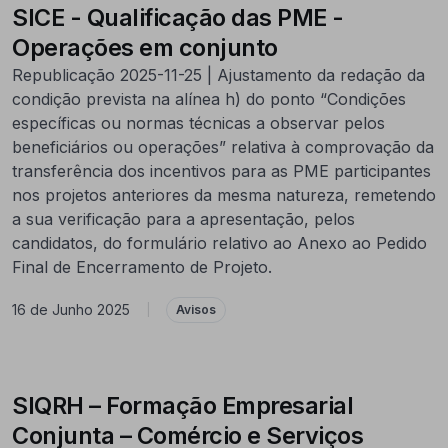
SICE - Qualificação das PME -
Operações em conjunto
Republicação 2025-11-25 | Ajustamento da redação da
condição prevista na alínea h) do ponto “Condições
específicas ou normas técnicas a observar pelos
beneficiários ou operações” relativa à comprovação da
transferência dos incentivos para as PME participantes
nos projetos anteriores da mesma natureza, remetendo
a sua verificação para a apresentação, pelos
candidatos, do formulário relativo ao Anexo ao Pedido
Final de Encerramento de Projeto.
16 de Junho 2025
|
Avisos
SIQRH – Formação Empresarial
Conjunta – Comércio e Serviços