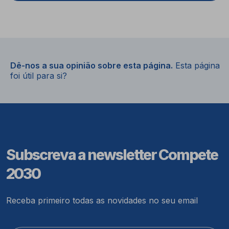
Dê-nos a sua opinião sobre esta página.
Esta página
foi útil para si?
Subscreva a newsletter Compete
2030
Receba primeiro todas as novidades no seu email