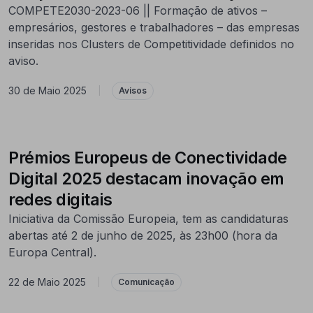
COMPETE2030-2023-06 || Formação de ativos –
empresários, gestores e trabalhadores – das empresas
inseridas nos Clusters de Competitividade definidos no
aviso.
30 de Maio 2025
|
Avisos
Prémios Europeus de Conectividade
Digital 2025 destacam inovação em
redes digitais
Iniciativa da Comissão Europeia, tem as candidaturas
abertas até 2 de junho de 2025, às 23h00 (hora da
Europa Central).
22 de Maio 2025
|
Comunicação