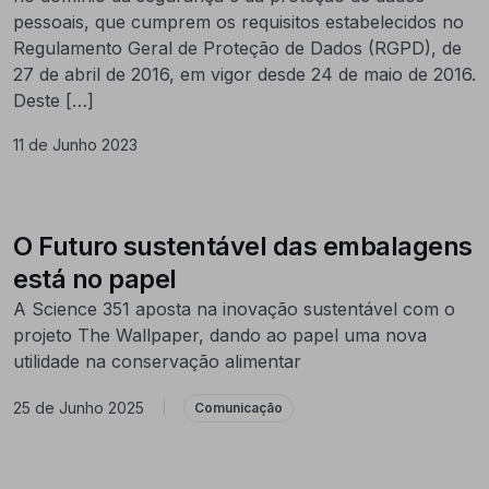
pessoais, que cumprem os requisitos estabelecidos no
Regulamento Geral de Proteção de Dados (RGPD), de
27 de abril de 2016, em vigor desde 24 de maio de 2016.
Deste […]
11 de Junho 2023
O Futuro sustentável das embalagens
está no papel
A Science 351 aposta na inovação sustentável com o
projeto The Wallpaper, dando ao papel uma nova
utilidade na conservação alimentar
25 de Junho 2025
|
Comunicação