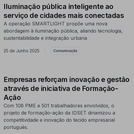
Iluminação pública inteligente ao
serviço de cidades mais conectadas
A operação SMARTLIGHT propõe uma nova
abordagem à iluminação pública, aliando tecnologia,
sustentabilidade e integração urbana
25 de Junho 2025
|
Comunicação
Empresas reforçam inovação e gestão
através de iniciativa de Formação-
Ação
Com 108 PME e 501 trabalhadores envolvidos, o
projeto de formação-ação da IDSET dinamizou a
competitividade e inovação do tecido empresarial
português.