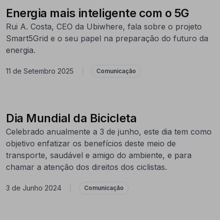
Energia mais inteligente com o 5G
Rui A. Costa, CEO da Ubiwhere, fala sobre o projeto
Smart5Grid e o seu papel na preparação do futuro da
energia.
11 de Setembro 2025
|
Comunicação
Dia Mundial da Bicicleta
Celebrado anualmente a 3 de junho, este dia tem como
objetivo enfatizar os benefícios deste meio de
transporte, saudável e amigo do ambiente, e para
chamar a atenção dos direitos dos ciclistas.
3 de Junho 2024
|
Comunicação