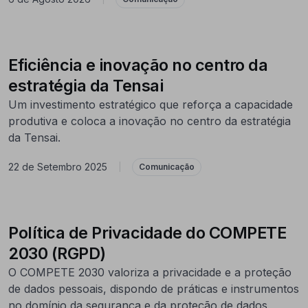
Eficiência e inovação no centro da
estratégia da Tensai
Um investimento estratégico que reforça a capacidade
produtiva e coloca a inovação no centro da estratégia
da Tensai.
22 de Setembro 2025
|
Comunicação
Política de Privacidade do COMPETE
2030 (RGPD)
O COMPETE 2030 valoriza a privacidade e a proteção
de dados pessoais, dispondo de práticas e instrumentos
no domínio da segurança e da proteção de dados