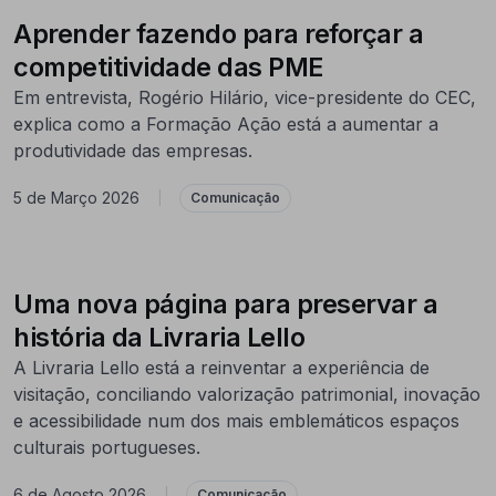
Aprender fazendo para reforçar a
competitividade das PME
Em entrevista, Rogério Hilário, vice-presidente do CEC,
explica como a Formação Ação está a aumentar a
produtividade das empresas.
5 de Março 2026
|
Comunicação
Uma nova página para preservar a
história da Livraria Lello
A Livraria Lello está a reinventar a experiência de
visitação, conciliando valorização patrimonial, inovação
e acessibilidade num dos mais emblemáticos espaços
culturais portugueses.
6 de Agosto 2026
|
Comunicação