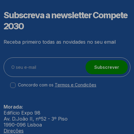
Subscreva a newsletter Compete
2030
Receba primeiro todas as novidades no seu email
Subscrever
Concordo com os
Termos e Condições
Morada:
Edifício Expo 98
Av. D.João II, nº52 - 3º Piso
1990-096 Lisboa
Direções