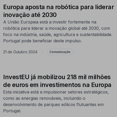
Europa aposta na robótica para liderar
inovação até 2030
A União Europeia está a investir fortemente na
robótica para liderar a inovação global até 2030, com
foco na indústria, saúde, agricultura e sustentabilidade.
Portugal pode beneficiar deste impulso.
21 de Outubro 2024
|
Comunicação
InvestEU já mobilizou 218 mil milhões
de euros em investimentos na Europa
Esta iniciativa está a impulsionar setores estratégicos,
como as energias renováveis, incluindo o
desenvolvimento de parques eólicos flutuantes em
Portugal.