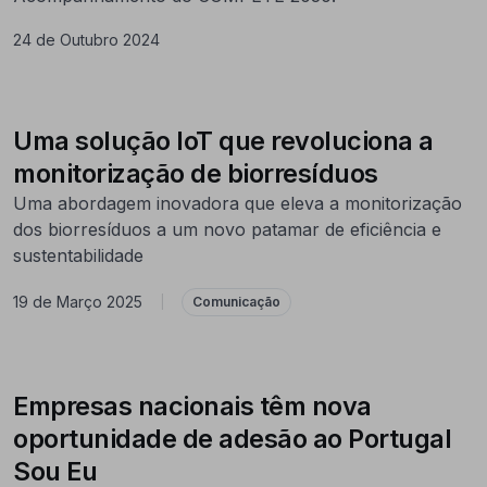
24 de Outubro 2024
Uma solução IoT que revoluciona a
monitorização de biorresíduos
Uma abordagem inovadora que eleva a monitorização
dos biorresíduos a um novo patamar de eficiência e
sustentabilidade
19 de Março 2025
|
Comunicação
Empresas nacionais têm nova
oportunidade de adesão ao Portugal
Sou Eu