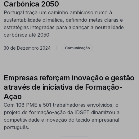
Carbónica 2050
Portugal traça um caminho ambicioso rumo à
sustentabilidade climática, definindo metas claras e
estratégias integradas para alcançar a neutralidade
carbónica até 2050.
30 de Dezembro 2024
|
Comunicação
Empresas reforçam inovação e gestão
através de iniciativa de Formação-
Ação
Com 108 PME e 501 trabalhadores envolvidos, o
projeto de formação-ação da IDSET dinamizou a
competitividade e inovação do tecido empresarial
português.