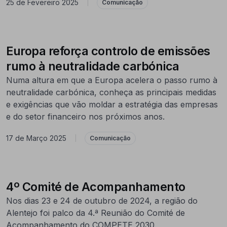
25 de Fevereiro 2025
|
Comunicação
Europa reforça controlo de emissões
rumo à neutralidade carbónica
Numa altura em que a Europa acelera o passo rumo à
neutralidade carbónica, conheça as principais medidas
e exigências que vão moldar a estratégia das empresas
e do setor financeiro nos próximos anos.
17 de Março 2025
|
Comunicação
4º Comité de Acompanhamento
Nos dias 23 e 24 de outubro de 2024, a região do
Alentejo foi palco da 4.ª Reunião do Comité de
Acompanhamento do COMPETE 2030.