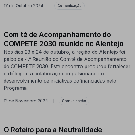
17 de Outubro 2024
|
Comunicação
Comité de Acompanhamento do
COMPETE 2030 reunido no Alentejo
Nos dias 23 e 24 de outubro, a região do Alentejo foi
palco da 4.ª Reunião do Comité de Acompanhamento
do COMPETE 2030. Este encontro procurou fortalecer
o diálogo e a colaboração, impulsionando o
desenvolvimento de iniciativas cofinanciadas pelo
Programa.
13 de Novembro 2024
|
Comunicação
O Roteiro para a Neutralidade