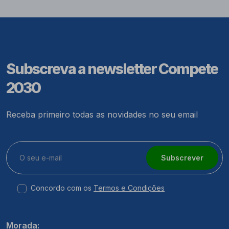
Subscreva a newsletter Compete
2030
Receba primeiro todas as novidades no seu email
Subscrever
Concordo com os
Termos e Condições
Morada: