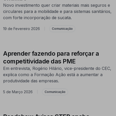
Novo investimento quer criar materiais mais seguros e
circulares para a mobilidade e para sistemas sanitários,
com forte incorporação de sucata.
19 de Fevereiro 2026
|
Comunicação
Aprender fazendo para reforçar a
competitividade das PME
Em entrevista, Rogério Hilário, vice-presidente do CEC,
explica como a Formação Ação está a aumentar a
produtividade das empresas.
5 de Março 2026
|
Comunicação