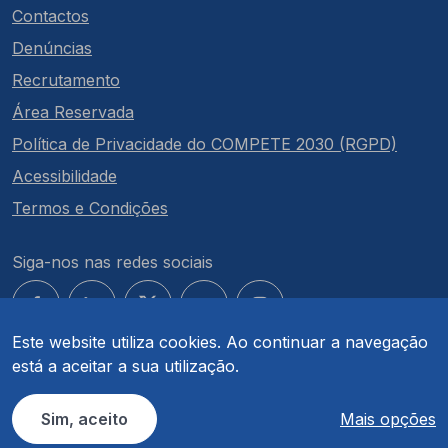
Contactos
Denúncias
Recrutamento
Área Reservada
Política de Privacidade do COMPETE 2030 (RGPD)
Acessibilidade
Termos e Condições
Siga-nos nas redes sociais
Este website utiliza cookies. Ao continuar a navegação
está a aceitar a sua utilização.
© COMPETE 2030. Todos os direitos reservados.
Sim, aceito
Mais opções