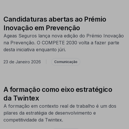
Candidaturas abertas ao Prémio
Inovação em Prevenção
Ageas Seguros lança nova edição do Prémio Inovação
na Prevenção. O COMPETE 2030 volta a fazer parte
desta iniciativa enquanto júri.
23 de Janeiro 2026
|
Comunicação
A formação como eixo estratégico
da Twintex
A formação em contexto real de trabalho é um dos
pilares da estratégia de desenvolvimento e
competitividade da Twintex.