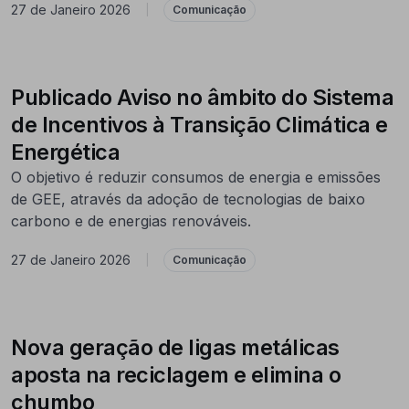
27 de Janeiro 2026
|
Comunicação
Publicado Aviso no âmbito do Sistema
de Incentivos à Transição Climática e
Energética
O objetivo é reduzir consumos de energia e emissões
de GEE, através da adoção de tecnologias de baixo
carbono e de energias renováveis.
27 de Janeiro 2026
|
Comunicação
Nova geração de ligas metálicas
aposta na reciclagem e elimina o
chumbo