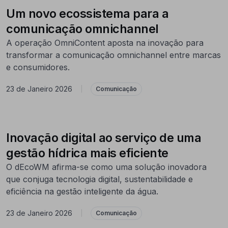
Um novo ecossistema para a
comunicação omnichannel
A operação OmniContent aposta na inovação para
transformar a comunicação omnichannel entre marcas
e consumidores.
23 de Janeiro 2026
|
Comunicação
Inovação digital ao serviço de uma
gestão hídrica mais eficiente
O dEcoWM afirma-se como uma solução inovadora
que conjuga tecnologia digital, sustentabilidade e
eficiência na gestão inteligente da água.
23 de Janeiro 2026
|
Comunicação