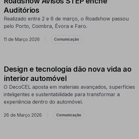
Roadshow Avisos STEP enche
Auditórios
Realizado entre 2 e 6 de março, o Roadshow passou
pelo Porto, Coimbra, Évora e Faro.
11 de Março 2026
|
Comunicação
Design e tecnologia dão nova vida ao
interior automóvel
O DecoCEL aposta em materiais avançados, superfícies
inteligentes e sustentabilidade para transformar a
experiência dentro do automóvel.
26 de Março 2026
|
Comunicação