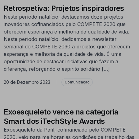
Retrospetiva: Projetos inspiradores
Neste período natalício, destacamos doze projetos
inovadores cofinanciados pelo COMPETE 2020 que
oferecem esperança e melhoria da qualidade de vida.
Neste período natalício, dedicamos a newsletter
semanal do COMPETE 2030 a projetos que oferecem
esperança e melhoria da qualidade de vida. É uma
oportunidade de destacar iniciativas que fazem a
diferença, reforçando o espírito solidário […]
20 de Dezembro 2023
|
Comunicação
Exoesqueleto vence na categoria
Smart dos iTechStyle Awards
Exoesqueleto da Pafil, cofinanciado pelo COMPETE
2020, veio para melhorar as condições de trabalho das