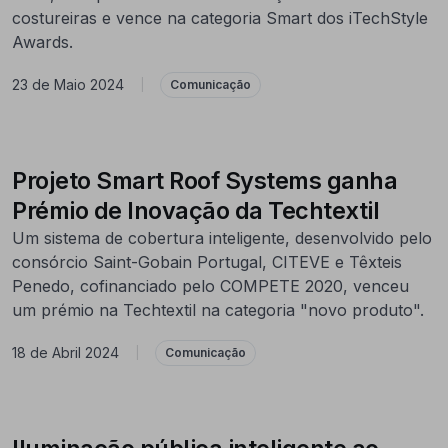
costureiras e vence na categoria Smart dos iTechStyle
Awards.
23 de Maio 2024
|
Comunicação
Projeto Smart Roof Systems ganha
Prémio de Inovação da Techtextil
Um sistema de cobertura inteligente, desenvolvido pelo
consórcio Saint-Gobain Portugal, CITEVE e Têxteis
Penedo, cofinanciado pelo COMPETE 2020, venceu
um prémio na Techtextil na categoria "novo produto".
18 de Abril 2024
|
Comunicação