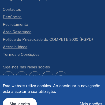
Contactos
Denúncias
Recrutamento
Área Reservada
Política de Privacidade do COMPETE 2030 (RGPD)
Acessibilidade
Termos e Condições
Siga-nos nas redes sociais
Este website utiliza cookies. Ao continuar a navegação
está a aceitar a sua utilização.
© COMPETE 2030. Todos os direitos reservados.
Sim, aceito
Mais opções