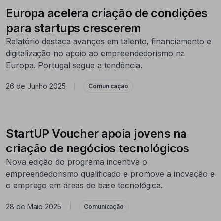
Europa acelera criação de condições
para startups crescerem
Relatório destaca avanços em talento, financiamento e
digitalização no apoio ao empreendedorismo na
Europa. Portugal segue a tendência.
26 de Junho 2025
|
Comunicação
StartUP Voucher apoia jovens na
criação de negócios tecnológicos
Nova edição do programa incentiva o
empreendedorismo qualificado e promove a inovação e
o emprego em áreas de base tecnológica.
28 de Maio 2025
|
Comunicação