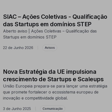
SIAC – Ações Coletivas - Qualificação
das Startups em domínios STEP
Aberto aviso | Ações Coletivas – Qualificação das
Startups em domínios STEP
22 de Junho 2026
|
Avisos
Nova Estratégia da UE impulsiona
crescimento de Startups e Scaleups
União Europeia prepara-se para lançar uma estratégia
que promete fortalecer o ecossistema europeu de
inovação e competitividade global.
3 de Junho 2025
|
Comunicação