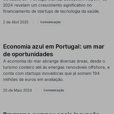
2024 revelam um crescimento significativo no
financiamento de startups de tecnologia da saúde.
2 de Abril 2025
|
Comunicação
Economia azul em Portugal: um mar
de oportunidades
A economia do mar abrange diversas áreas, desde o
turismo costeiro até às energias renováveis offshore, e
conta com startups inovadoras que já somam 194
milhões de euros em avaliação.
20 de Maio 2024
|
Comunicação