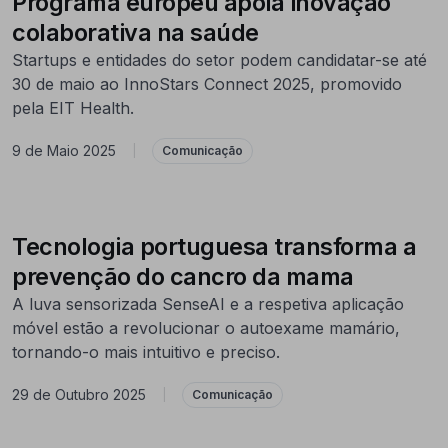
Programa europeu apoia inovação
colaborativa na saúde
Startups e entidades do setor podem candidatar-se até
30 de maio ao InnoStars Connect 2025, promovido
pela EIT Health.
9 de Maio 2025
|
Comunicação
Tecnologia portuguesa transforma a
prevenção do cancro da mama
A luva sensorizada SenseAI e a respetiva aplicação
móvel estão a revolucionar o autoexame mamário,
tornando-o mais intuitivo e preciso.
29 de Outubro 2025
|
Comunicação