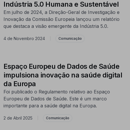
Indústria 5.0 Humana e Sustentável
Em julho de 2024, a Direção-Geral de Investigação e
Inovação da Comissão Europeia lançou um relatório
que destaca a visão emergente da Indústria 5.0.
4 de Novembro 2024
|
Comunicação
Espaço Europeu de Dados de Saúde
impulsiona inovação na saúde digital
da Europa
Foi publicado o Regulamento relativo ao Espaço
Europeu de Dados de Saúde. Este é um marco
importante para a saúde digital na Europa.
2 de Abril 2025
|
Comunicação