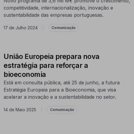
Novo programa de 3,6 mil M€ promove o crescimento,
competitividade, internacionalização, inovação e
sustentabilidade das empresas portuguesas.
17 de Julho 2024
|
Comunicação
União Europeia prepara nova
estratégia para reforçar a
bioeconomia
Está em consulta pública, até 25 de junho, a futura
Estratégia Europeia para a Bioeconomia, que visa
acelerar a inovação e a sustentabilidade no setor.
14 de Maio 2025
|
Comunicação