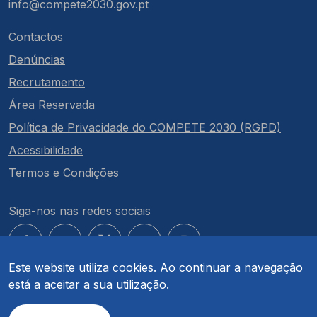
info@compete2030.gov.pt
Contactos
Denúncias
Recrutamento
Área Reservada
Política de Privacidade do COMPETE 2030 (RGPD)
Acessibilidade
Termos e Condições
Siga-nos nas redes sociais
Este website utiliza cookies. Ao continuar a navegação
está a aceitar a sua utilização.
© COMPETE 2030. Todos os direitos reservados.