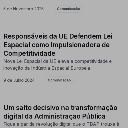
5 de Novembro 2025
|
Comunicação
Responsáveis da UE Defendem Lei
Espacial como Impulsionadora de
Competitividade
Nova Lei Espacial da UE eleva a competitividade e
inovação da Indústria Espacial Europeia
9 de Julho 2024
|
Comunicação
Um salto decisivo na transformação
digital da Administração Pública
Fique a par da revolução digital que o TDAP trouxe à