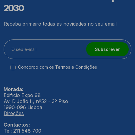
2030
Receba primeiro todas as novidades no seu email
Subscrever
Concordo com os
Termos e Condições
Morada:
Edifício Expo 98
Av. D.João II, nº52 - 3º Piso
1990-096 Lisboa
Direções
Contactos:
Tel: 211 548 700