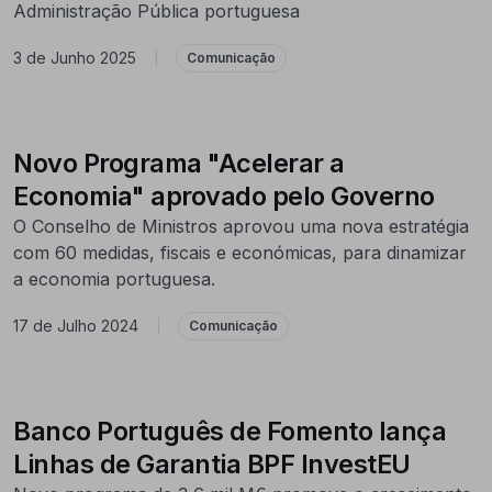
Administração Pública portuguesa
3 de Junho 2025
|
Comunicação
Novo Programa "Acelerar a
Economia" aprovado pelo Governo
O Conselho de Ministros aprovou uma nova estratégia
com 60 medidas, fiscais e económicas, para dinamizar
a economia portuguesa.
17 de Julho 2024
|
Comunicação
Banco Português de Fomento lança
Linhas de Garantia BPF InvestEU