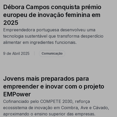
Débora Campos conquista prémio
europeu de inovação feminina em
2025
Empreendedora portuguesa desenvolveu uma
tecnologia sustentável que transforma desperdício
alimentar em ingredientes funcionais.
9 de Abril 2025
|
Comunicação
Jovens mais preparados para
empreender e inovar com o projeto
EMPower
Cofinanciado pelo COMPETE 2030, reforça
ecossistema de inovação em Coimbra, Ave e Cávado,
aproximando o ensino superior das empresas.