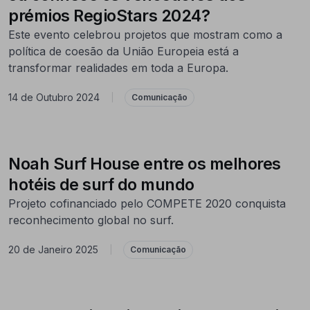
prémios RegioStars 2024?
Este evento celebrou projetos que mostram como a
política de coesão da União Europeia está a
transformar realidades em toda a Europa.
14 de Outubro 2024
|
Comunicação
Noah Surf House entre os melhores
hotéis de surf do mundo
Projeto cofinanciado pelo COMPETE 2020 conquista
reconhecimento global no surf.
20 de Janeiro 2025
|
Comunicação