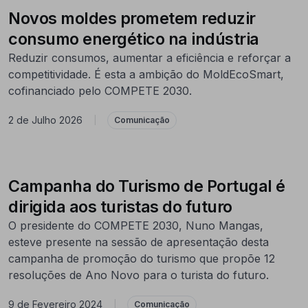
Novos moldes prometem reduzir
consumo energético na indústria
Reduzir consumos, aumentar a eficiência e reforçar a
competitividade. É esta a ambição do MoldEcoSmart,
cofinanciado pelo COMPETE 2030.
2 de Julho 2026
|
Comunicação
Campanha do Turismo de Portugal é
dirigida aos turistas do futuro
O presidente do COMPETE 2030, Nuno Mangas,
esteve presente na sessão de apresentação desta
campanha de promoção do turismo que propõe 12
resoluções de Ano Novo para o turista do futuro.
9 de Fevereiro 2024
|
Comunicação