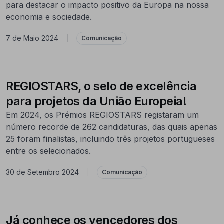
para destacar o impacto positivo da Europa na nossa
economia e sociedade.
7 de Maio 2024
|
Comunicação
REGIOSTARS, o selo de excelência
para projetos da União Europeia!
Em 2024, os Prémios REGIOSTARS registaram um
número recorde de 262 candidaturas, das quais apenas
25 foram finalistas, incluindo três projetos portugueses
entre os selecionados.
30 de Setembro 2024
|
Comunicação
Já conhece os vencedores dos