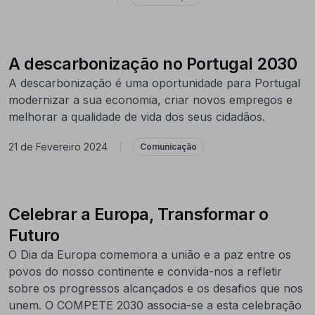
A descarbonização no Portugal 2030
A descarbonização é uma oportunidade para Portugal
modernizar a sua economia, criar novos empregos e
melhorar a qualidade de vida dos seus cidadãos.
21 de Fevereiro 2024
|
Comunicação
Celebrar a Europa, Transformar o
Futuro
O Dia da Europa comemora a união e a paz entre os
povos do nosso continente e convida-nos a refletir
sobre os progressos alcançados e os desafios que nos
unem. O COMPETE 2030 associa-se a esta celebração