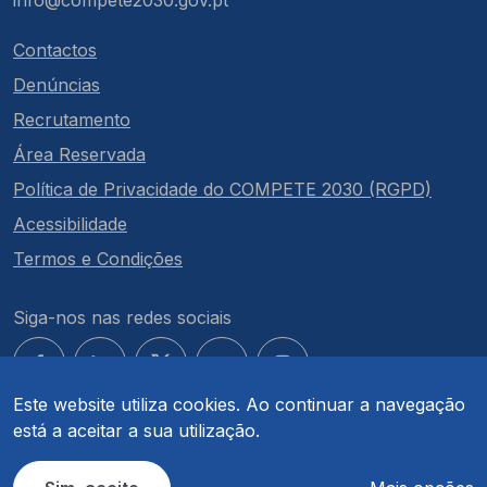
info@compete2030.gov.pt
Contactos
Denúncias
Recrutamento
Área Reservada
Política de Privacidade do COMPETE 2030 (RGPD)
Acessibilidade
Termos e Condições
Siga-nos nas redes sociais
Este website utiliza cookies. Ao continuar a navegação
está a aceitar a sua utilização.
© COMPETE 2030. Todos os direitos reservados.