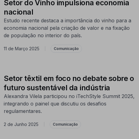
Setor do Vinho impulsiona economia
nacional
Estudo recente destaca a importância do vinho para a
economia nacional pela criação de valor e na fixação
de população no interior do país.
11 de Março 2025
|
Comunicação
Setor têxtil em foco no debate sobre o
futuro sustentável da indústria
Alexandra Vilela participou no iTechStyle Summit 2025,
integrando o painel que discutiu os desafios
regulamentares.
2 de Junho 2025
|
Comunicação