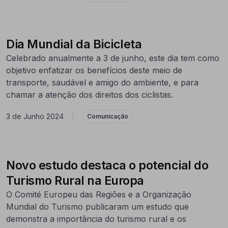
Dia Mundial da Bicicleta
Celebrado anualmente a 3 de junho, este dia tem como
objetivo enfatizar os benefícios deste meio de
transporte, saudável e amigo do ambiente, e para
chamar a atenção dos direitos dos ciclistas.
3 de Junho 2024
|
Comunicação
Novo estudo destaca o potencial do
Turismo Rural na Europa
O Comité Europeu das Regiões e a Organização
Mundial do Turismo publicaram um estudo que
demonstra a importância do turismo rural e os