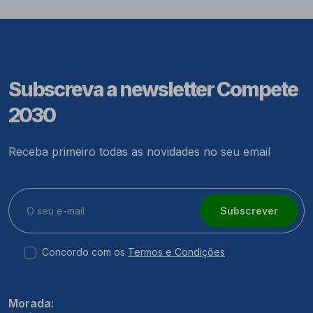
Subscreva a newsletter Compete
2030
Receba primeiro todas as novidades no seu email
Subscrever
Concordo com os
Termos e Condições
Morada: