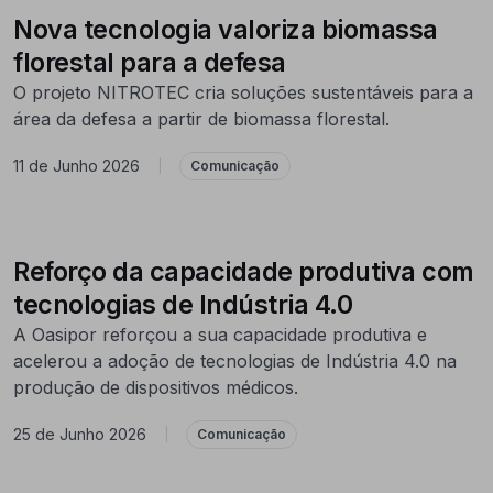
Nova tecnologia valoriza biomassa
florestal para a defesa
O projeto NITROTEC cria soluções sustentáveis para a
área da defesa a partir de biomassa florestal.
11 de Junho 2026
|
Comunicação
Reforço da capacidade produtiva com
tecnologias de Indústria 4.0
A Oasipor reforçou a sua capacidade produtiva e
acelerou a adoção de tecnologias de Indústria 4.0 na
produção de dispositivos médicos.
25 de Junho 2026
|
Comunicação