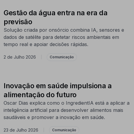
Gestão da água entra na era da
previsão
Solução criada por onsórcio combina IA, sensores e
dados de satélite para detetar riscos ambientais em
tempo real e apoiar decisões rápidas.
2 de Julho 2026
|
Comunicação
Inovação em saúde impulsiona a
alimentação do futuro
Oscar Dias explica como o IngredientIA está a aplicar a
inteligência artificial para desenvolver alimentos mais
saudáveis e promover a inovação em saúde.
23 de Julho 2026
|
Comunicação