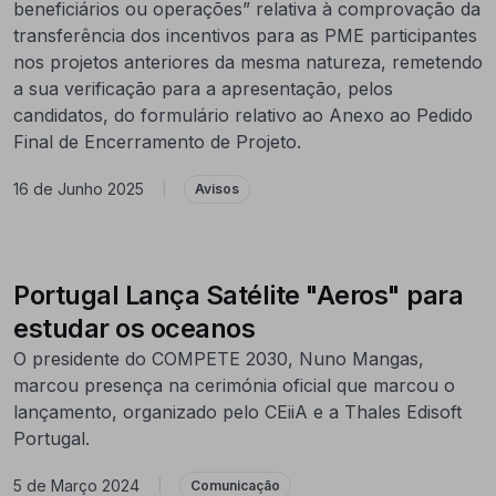
beneficiários ou operações” relativa à comprovação da
transferência dos incentivos para as PME participantes
nos projetos anteriores da mesma natureza, remetendo
a sua verificação para a apresentação, pelos
candidatos, do formulário relativo ao Anexo ao Pedido
Final de Encerramento de Projeto.
16 de Junho 2025
|
Avisos
Portugal Lança Satélite "Aeros" para
estudar os oceanos
O presidente do COMPETE 2030, Nuno Mangas,
marcou presença na cerimónia oficial que marcou o
lançamento, organizado pelo CEiiA e a Thales Edisoft
Portugal.
5 de Março 2024
|
Comunicação