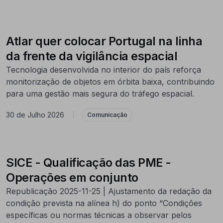
Atlar quer colocar Portugal na linha
da frente da vigilância espacial
Tecnologia desenvolvida no interior do país reforça
monitorização de objetos em órbita baixa, contribuindo
para uma gestão mais segura do tráfego espacial.
30 de Julho 2026
|
Comunicação
SICE - Qualificação das PME -
Operações em conjunto
Republicação 2025-11-25 | Ajustamento da redação da
condição prevista na alínea h) do ponto “Condições
específicas ou normas técnicas a observar pelos