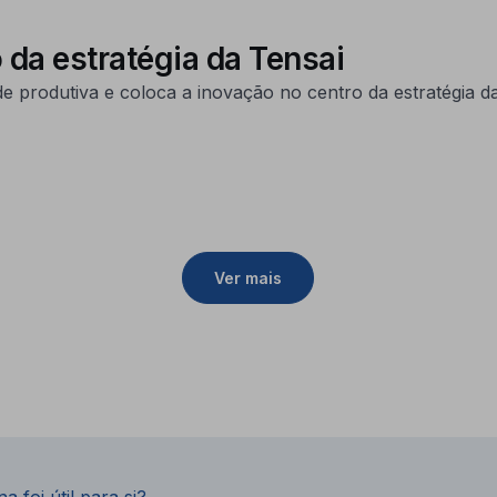
 da estratégia da Tensai
e produtiva e coloca a inovação no centro da estratégia da
Ver mais