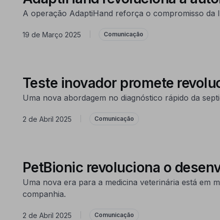
A operação AdaptiHand reforça o compromisso da I
19 de Março 2025
|
Comunicação
Teste inovador promete revolu
Uma nova abordagem no diagnóstico rápido da septic
2 de Abril 2025
|
Comunicação
PetBionic revoluciona o desen
Uma nova era para a medicina veterinária está em 
companhia.
2 de Abril 2025
|
Comunicação