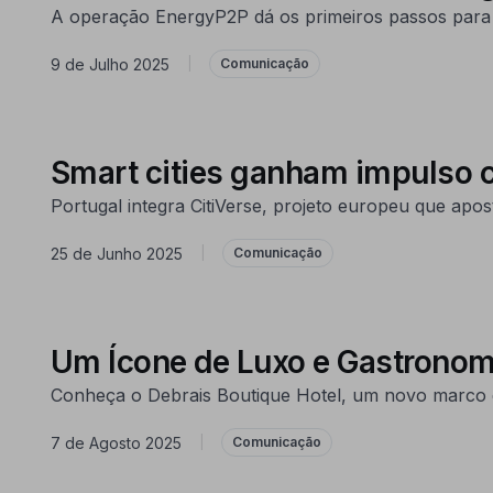
A operação EnergyP2P dá os primeiros passos para t
9 de Julho 2025
|
Comunicação
Smart cities ganham impulso 
Portugal integra CitiVerse, projeto europeu que apo
25 de Junho 2025
|
Comunicação
Um Ícone de Luxo e Gastronom
Conheça o Debrais Boutique Hotel, um novo marco de
7 de Agosto 2025
|
Comunicação