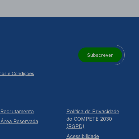
Subscrever
mos e Condições
Recrutamento
Política de Privacidade
do COMPETE 2030
Área Reservada
(RGPD)
Acessibilidade