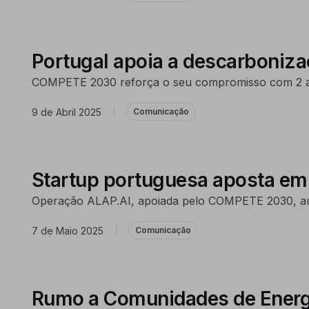
Portugal apoia a descarboniz
COMPETE 2030 reforça o seu compromisso com 2 avi
9 de Abril 2025
|
Comunicação
Startup portuguesa aposta em 
Operação ALAP.AI, apoiada pelo COMPETE 2030, auto
7 de Maio 2025
|
Comunicação
Rumo a Comunidades de Energia