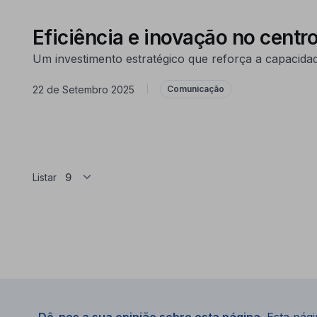
Eficiência e inovação no centro
Um investimento estratégico que reforça a capacidad
22 de Setembro 2025
|
Comunicação
Listar