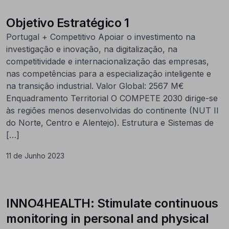
Objetivo Estratégico 1
Portugal + Competitivo Apoiar o investimento na
investigação e inovação, na digitalização, na
competitividade e internacionalização das empresas,
nas competências para a especialização inteligente e
na transição industrial. Valor Global: 2567 M€
Enquadramento Territorial O COMPETE 2030 dirige-se
às regiões menos desenvolvidas do continente (NUT II
do Norte, Centro e Alentejo). Estrutura e Sistemas de
[…]
11 de Junho 2023
INNO4HEALTH: Stimulate continuous
monitoring in personal and physical