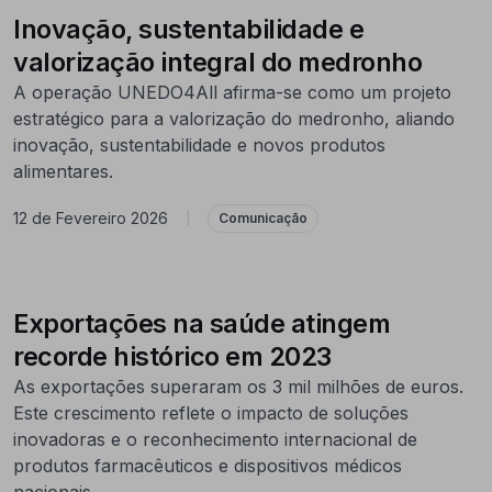
Inovação, sustentabilidade e
valorização integral do medronho
A operação UNEDO4All afirma-se como um projeto
estratégico para a valorização do medronho, aliando
inovação, sustentabilidade e novos produtos
alimentares.
12 de Fevereiro 2026
|
Comunicação
Exportações na saúde atingem
recorde histórico em 2023
As exportações superaram os 3 mil milhões de euros.
Este crescimento reflete o impacto de soluções
inovadoras e o reconhecimento internacional de
produtos farmacêuticos e dispositivos médicos
nacionais.