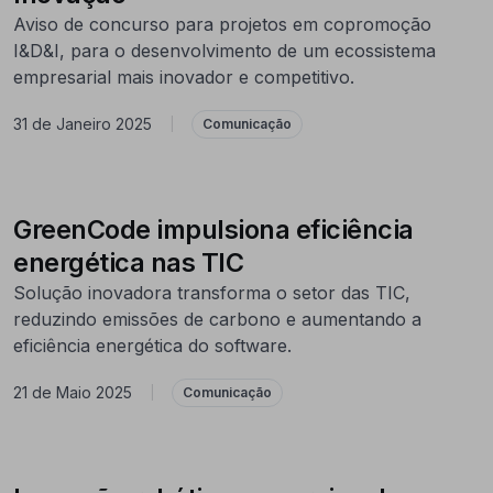
Aviso de concurso para projetos em copromoção
I&D&I, para o desenvolvimento de um ecossistema
empresarial mais inovador e competitivo.
31 de Janeiro 2025
|
Comunicação
GreenCode impulsiona eficiência
energética nas TIC
Solução inovadora transforma o setor das TIC,
reduzindo emissões de carbono e aumentando a
eficiência energética do software.
21 de Maio 2025
|
Comunicação