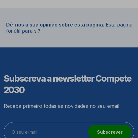
Dê-nos a sua opinião sobre esta página.
Esta página
foi útil para si?
Subscreva a newsletter Compete
2030
Receba primeiro todas as novidades no seu email
Subscrever