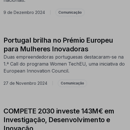
9 de Dezembro 2024
|
Comunicação
Portugal brilha no Prémio Europeu
para Mulheres Inovadoras
Duas empreendedoras portuguesas destacaram-se na
1.ª Call do programa Women TechEU, uma iniciativa do
European Innovation Council.
27 de Novembro 2024
|
Comunicação
COMPETE 2030 investe 143M€ em
Investigação, Desenvolvimento e
Inovação