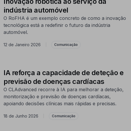
Inovação robótica ao serviço da
indústria automóvel
O RoFHA é um exemplo concreto de como a inovação
tecnológica está a redefinir o futuro da indústria
automóvel.
12 de Janeiro 2026
|
Comunicação
IA reforça a capacidade de deteção e
previsão de doenças cardíacas
O CLAdvanced recorre à IA para melhorar a deteção,
monitorização e previsão de doenças cardíacas,
apoiando decisões clínicas mais rápidas e precisas.
18 de Junho 2026
|
Comunicação