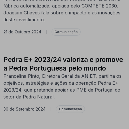
fábrica automatizada, apoiada pelo COMPETE 2030.
Joaquim Chaves fala sobre o impacto e as inovações
deste investimento.
21 de Outubro 2024
|
Comunicação
Pedra E+ 2023/24 valoriza e promove
a Pedra Portuguesa pelo mundo
Francelina Pinto, Diretora Geral da ANIET, partilha os
objetivos, estratégias e ações da operação Pedra E+
2023/24, que pretende apoiar as PME de Portugal do
setor da Pedra Natural.
30 de Setembro 2024
|
Comunicação