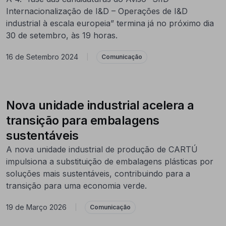
Internacionalização de I&D – Operações de I&D
industrial à escala europeia” termina já no próximo dia
30 de setembro, às 19 horas.
16 de Setembro 2024
|
Comunicação
Nova unidade industrial acelera a
transição para embalagens
sustentáveis
A nova unidade industrial de produção de CARTÚ
impulsiona a substituição de embalagens plásticas por
soluções mais sustentáveis, contribuindo para a
transição para uma economia verde.
19 de Março 2026
|
Comunicação