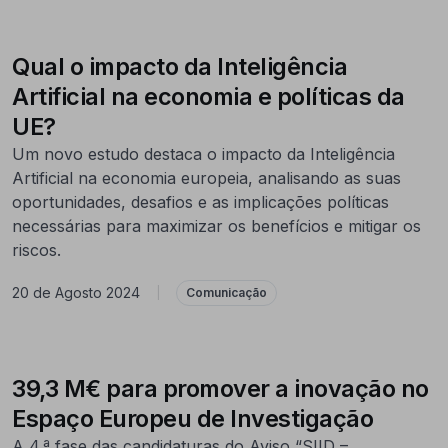
Qual o impacto da Inteligência
Artificial na economia e políticas da
UE?
Um novo estudo destaca o impacto da Inteligência
Artificial na economia europeia, analisando as suas
oportunidades, desafios e as implicações políticas
necessárias para maximizar os benefícios e mitigar os
riscos.
20 de Agosto 2024
|
Comunicação
39,3 M€ para promover a inovação no
Espaço Europeu de Investigação
A 4.ª fase das candidaturas do Aviso “SIID –