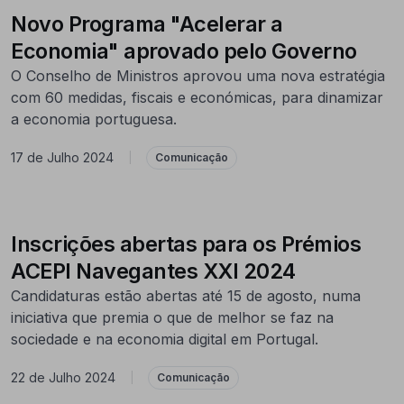
Novo Programa "Acelerar a
Economia" aprovado pelo Governo
O Conselho de Ministros aprovou uma nova estratégia
com 60 medidas, fiscais e económicas, para dinamizar
a economia portuguesa.
17 de Julho 2024
|
Comunicação
Inscrições abertas para os Prémios
ACEPI Navegantes XXI 2024
Candidaturas estão abertas até 15 de agosto, numa
iniciativa que premia o que de melhor se faz na
sociedade e na economia digital em Portugal.
22 de Julho 2024
|
Comunicação