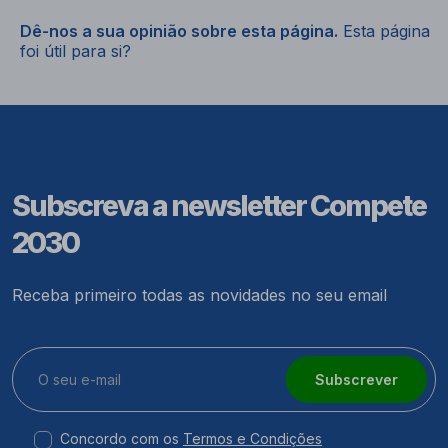
Dê-nos a sua opinião sobre esta página.
Esta página
foi útil para si?
Subscreva a newsletter Compete
2030
Receba primeiro todas as novidades no seu email
Subscrever
Concordo com os
Termos e Condições