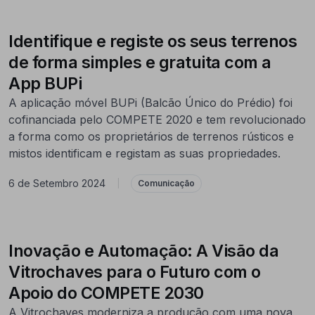
Identifique e registe os seus terrenos
de forma simples e gratuita com a
App BUPi
A aplicação móvel BUPi (Balcão Único do Prédio) foi
cofinanciada pelo COMPETE 2020 e tem revolucionado
a forma como os proprietários de terrenos rústicos e
mistos identificam e registam as suas propriedades.
6 de Setembro 2024
|
Comunicação
Inovação e Automação: A Visão da
Vitrochaves para o Futuro com o
Apoio do COMPETE 2030
A Vitrochaves moderniza a produção com uma nova