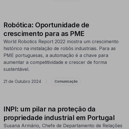
Robótica: Oportunidade de
crescimento para as PME
World Robotics Report 2022 mostra um crescimento
histórico na instalação de robôs industriais. Para as
PME portuguesas, a automação é a chave para
aumentar a competitividade e crescer de forma
sustentável.
21 de Outubro 2024
|
Comunicação
INPI: um pilar na proteção da
propriedade industrial em Portugal
Susana Armário, Chefe de Departamento de Relações