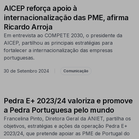
AICEP reforça apoio à
internacionalização das PME, afirma
Ricardo Arroja
Em entrevista ao COMPETE 2030, o presidente da
AICEP, partilhou as principais estratégias para
fortalecer a internacionalização das empresas
portuguesas.
30 de Setembro 2024
|
Comunicação
Pedra E+ 2023/24 valoriza e promove
a Pedra Portuguesa pelo mundo
Francelina Pinto, Diretora Geral da ANIET, partilha os
objetivos, estratégias e ações da operação Pedra E+
2023/24, que pretende apoiar as PME de Portugal do