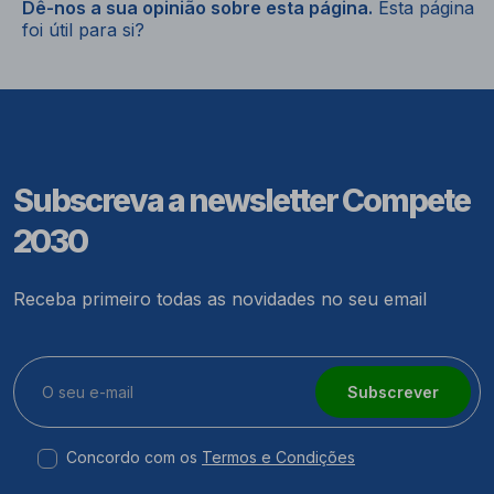
Dê-nos a sua opinião sobre esta página.
Esta página
foi útil para si?
Subscreva a newsletter Compete
2030
Receba primeiro todas as novidades no seu email
Subscrever
Concordo com os
Termos e Condições