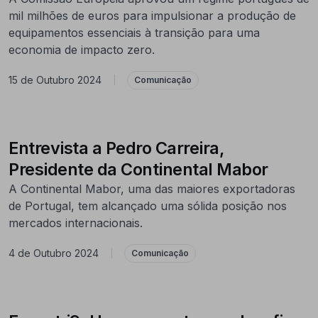
mil milhões de euros para impulsionar a produção de
equipamentos essenciais à transição para uma
economia de impacto zero.
15 de Outubro 2024
|
Comunicação
Entrevista a Pedro Carreira,
Presidente da Continental Mabor
A Continental Mabor, uma das maiores exportadoras
de Portugal, tem alcançado uma sólida posição nos
mercados internacionais.
4 de Outubro 2024
|
Comunicação