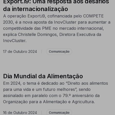
Export.i9: Uma resposta aos desafios
da internacionalização
A operação Export.i9, cofinanciada pelo COMPETE
2030, é a nova aposta da InovCluster para aumentar a
competitividade das PME no mercado internacional,
explica Christelle Domingos, Diretora Executiva da
InovCluster.
17 de Outubro 2024
|
Comunicação
Dia Mundial da Alimentação
Em 2024, o tema é dedicado ao “Direito aos alimentos
para uma vida e um futuro melhores”, sendo
assinalado em paralelo com o 79.º aniversário da
Organização para a Alimentação e Agricultura.
16 de Outubro 2024
|
Comunicação