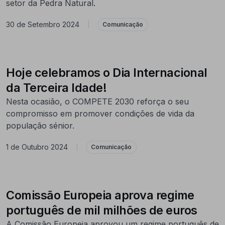
setor da Pedra Natural.
30 de Setembro 2024
|
Comunicação
Hoje celebramos o Dia Internacional
da Terceira Idade!
Nesta ocasião, o COMPETE 2030 reforça o seu
compromisso em promover condições de vida da
população sénior.
1 de Outubro 2024
|
Comunicação
Comissão Europeia aprova regime
português de mil milhões de euros
A Comissão Europeia aprovou um regime português de