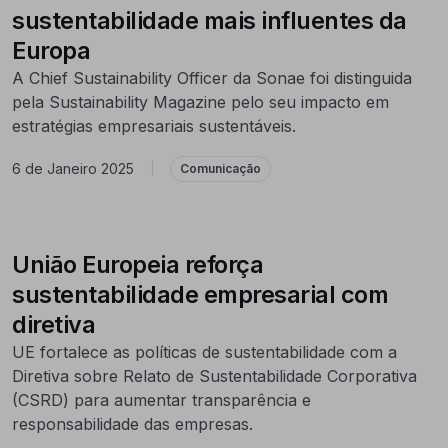
sustentabilidade mais influentes da
Europa
A Chief Sustainability Officer da Sonae foi distinguida
pela Sustainability Magazine pelo seu impacto em
estratégias empresariais sustentáveis.
6 de Janeiro 2025
|
Comunicação
União Europeia reforça
sustentabilidade empresarial com
diretiva
UE fortalece as políticas de sustentabilidade com a
Diretiva sobre Relato de Sustentabilidade Corporativa
(CSRD) para aumentar transparência e
responsabilidade das empresas.