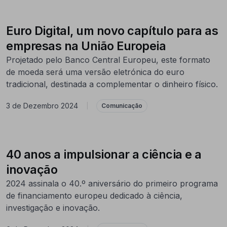
Euro Digital, um novo capítulo para as
empresas na União Europeia
Projetado pelo Banco Central Europeu, este formato
de moeda será uma versão eletrónica do euro
tradicional, destinada a complementar o dinheiro físico.
3 de Dezembro 2024
|
Comunicação
40 anos a impulsionar a ciência e a
inovação
2024 assinala o 40.º aniversário do primeiro programa
de financiamento europeu dedicado à ciência,
investigação e inovação.