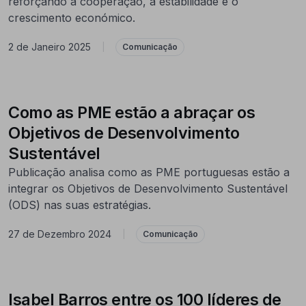
reforçando a cooperação, a estabilidade e o
crescimento económico.
2 de Janeiro 2025
|
Comunicação
Como as PME estão a abraçar os
Objetivos de Desenvolvimento
Sustentável
Publicação analisa como as PME portuguesas estão a
integrar os Objetivos de Desenvolvimento Sustentável
(ODS) nas suas estratégias.
27 de Dezembro 2024
|
Comunicação
Isabel Barros entre os 100 líderes de