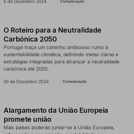
6 de Dezembro 2024
|
Comunicação
O Roteiro para a Neutralidade
Carbónica 2050
Portugal traça um caminho ambicioso rumo à
sustentabilidade climática, definindo metas claras e
estratégias integradas para alcançar a neutralidade
carbónica até 2050.
30 de Dezembro 2024
|
Comunicação
Alargamento da União Europeia
promete união
Mais países poderão juntar-se à União Europeia,