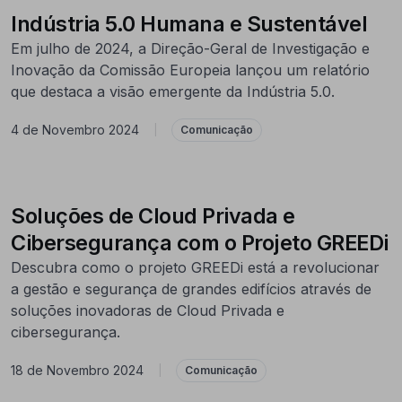
Indústria 5.0 Humana e Sustentável
Em julho de 2024, a Direção-Geral de Investigação e
Inovação da Comissão Europeia lançou um relatório
que destaca a visão emergente da Indústria 5.0.
4 de Novembro 2024
|
Comunicação
Soluções de Cloud Privada e
Cibersegurança com o Projeto GREEDi
Descubra como o projeto GREEDi está a revolucionar
a gestão e segurança de grandes edifícios através de
soluções inovadoras de Cloud Privada e
cibersegurança.
18 de Novembro 2024
|
Comunicação