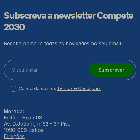
Subscreva a newsletter Compete
2030
Receba primeiro todas as novidades no seu email
Subscrever
Concordo com os
Termos e Condições
Morada:
Edifício Expo 98
Av. D.João II, nº52 - 3º Piso
1990-096 Lisboa
Direções