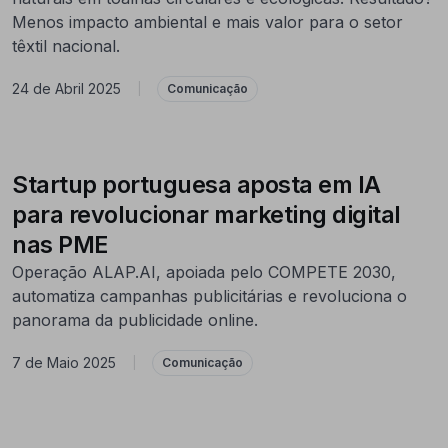
Menos impacto ambiental e mais valor para o setor
têxtil nacional.
24 de Abril 2025
|
Comunicação
Startup portuguesa aposta em IA
para revolucionar marketing digital
nas PME
Operação ALAP.AI, apoiada pelo COMPETE 2030,
automatiza campanhas publicitárias e revoluciona o
panorama da publicidade online.
7 de Maio 2025
|
Comunicação