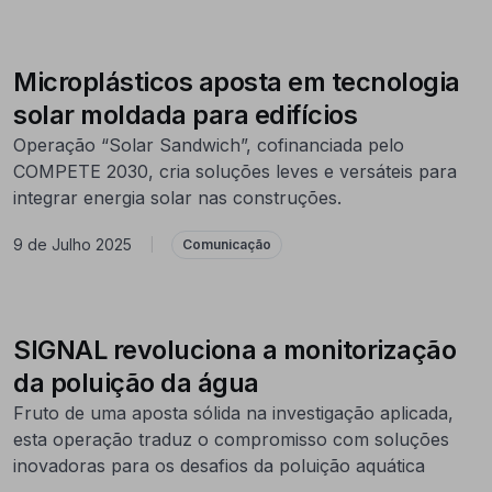
Microplásticos aposta em tecnologia
solar moldada para edifícios
Operação “Solar Sandwich”, cofinanciada pelo
COMPETE 2030, cria soluções leves e versáteis para
integrar energia solar nas construções.
9 de Julho 2025
|
Comunicação
SIGNAL revoluciona a monitorização
da poluição da água
Fruto de uma aposta sólida na investigação aplicada,
esta operação traduz o compromisso com soluções
inovadoras para os desafios da poluição aquática