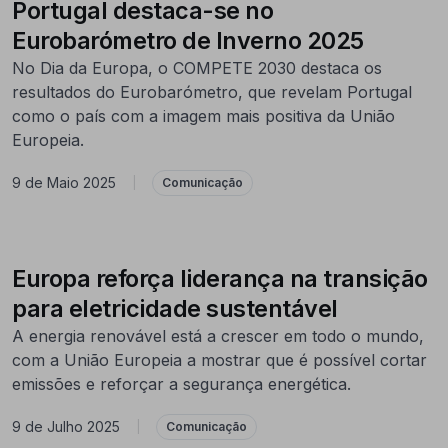
Portugal destaca-se no
Eurobarómetro de Inverno 2025
No Dia da Europa, o COMPETE 2030 destaca os
resultados do Eurobarómetro, que revelam Portugal
como o país com a imagem mais positiva da União
Europeia.
9 de Maio 2025
|
Comunicação
Europa reforça liderança na transição
para eletricidade sustentável
A energia renovável está a crescer em todo o mundo,
com a União Europeia a mostrar que é possível cortar
emissões e reforçar a segurança energética.
9 de Julho 2025
|
Comunicação