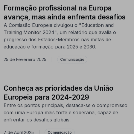
Formação profissional na Europa
avança, mas ainda enfrenta desafios
A Comissão Europeia divulgou o "Education and
Training Monitor 2024", um relatório que avalia o
progresso dos Estados-Membros nas metas de
educação e formação para 2025 e 2030.
25 de Fevereiro 2025
|
Comunicação
Conheça as prioridades da União
Europeia para 2024-2029
Entre os pontos principais, destaca-se o compromisso
com uma Europa mais forte e soberana, capaz de
enfrentar os desafios globais.
7 de Abril 2025
|
Comunicação