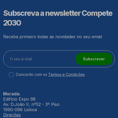
Subscreva a newsletter Compete
2030
Receba primeiro todas as novidades no seu email
Subscrever
Concordo com os
Termos e Condições
Morada:
Edifício Expo 98
Av. D.João II, nº52 - 3º Piso
1990-096 Lisboa
Direções