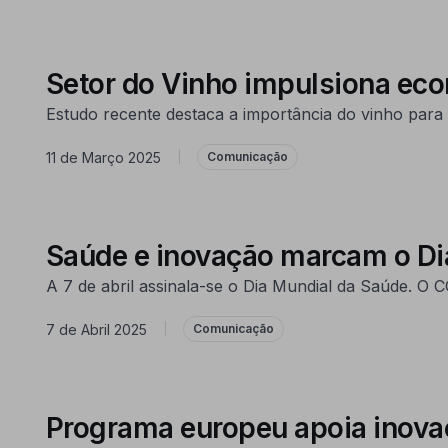
Setor do Vinho impulsiona ec
Estudo recente destaca a importância do vinho para 
11 de Março 2025
|
Comunicação
Saúde e inovação marcam o D
A 7 de abril assinala-se o Dia Mundial da Saúde. O
7 de Abril 2025
|
Comunicação
Programa europeu apoia inova