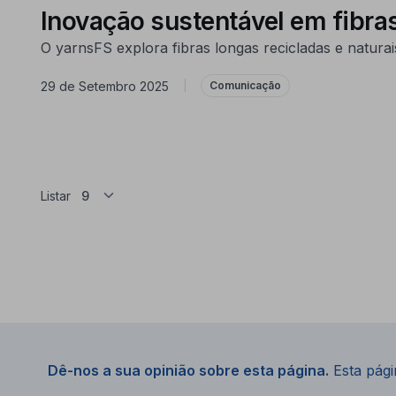
Inovação sustentável em fibra
O yarnsFS explora fibras longas recicladas e naturai
29 de Setembro 2025
|
Comunicação
Listar
Dê-nos a sua opinião sobre esta página.
Esta págin