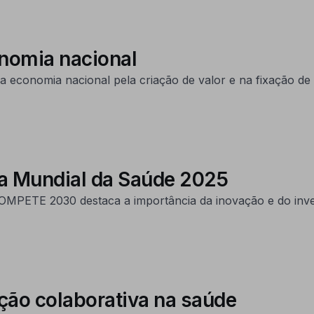
onomia nacional
a economia nacional pela criação de valor e na fixação de 
ia Mundial da Saúde 2025
 COMPETE 2030 destaca a importância da inovação e do inv
ção colaborativa na saúde