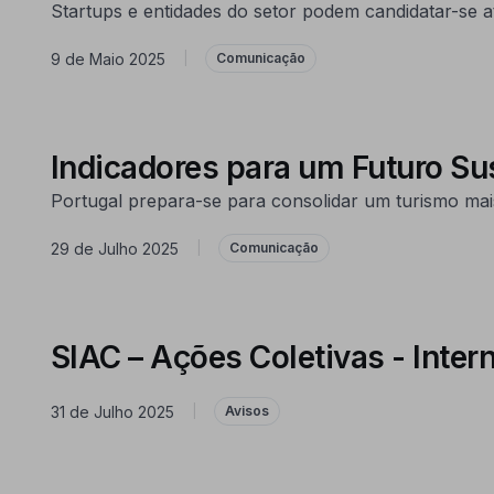
Startups e entidades do setor podem candidatar-se 
9 de Maio 2025
|
Comunicação
Indicadores para um Futuro Su
Portugal prepara-se para consolidar um turismo mai
29 de Julho 2025
|
Comunicação
SIAC – Ações Coletivas - Inte
31 de Julho 2025
|
Avisos