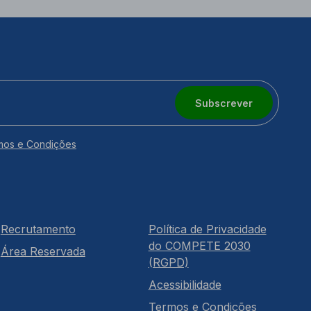
Subscrever
mos e Condições
Recrutamento
Política de Privacidade
do COMPETE 2030
Área Reservada
(RGPD)
Acessibilidade
Termos e Condições