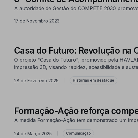
A autoridade de Gestão do COMPETE 2030 promoveu
17 de Novembro 2023
Casa do Futuro: Revolução na 
O projeto "Casa do Futuro", promovido pela HAVLA
impressão 3D, visando rapidez, acessibilidade e suste
28 de Fevereiro 2025
|
Histórias em destaque
Formação-Ação reforça compet
A medida Formação-Ação tem demonstrado um impacto 
24 de Março 2025
|
Comunicação