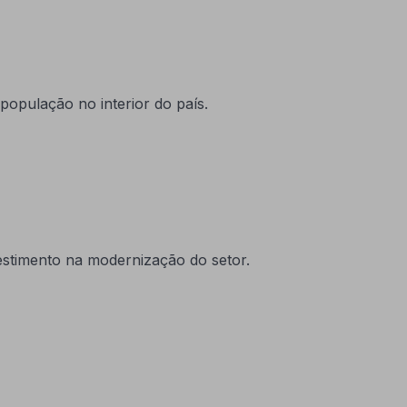
população no interior do país.
estimento na modernização do setor.