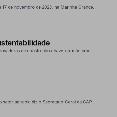
 17 de novembro de 2023, na Marinha Grande.
stentabilidade
 inovadoras de construção chave-na-mão com
setor agrícola diz o Secretário-Geral da CAP.