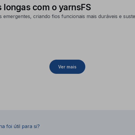
s longas com o yarnsFS
s emergentes, criando fios funcionais mais duráveis e suste
Ver mais
a foi útil para si?