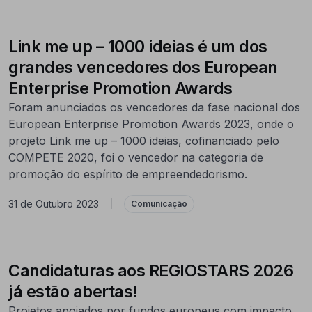
Link me up – 1000 ideias é um dos
grandes vencedores dos European
Enterprise Promotion Awards
Foram anunciados os vencedores da fase nacional dos
European Enterprise Promotion Awards 2023, onde o
projeto Link me up – 1000 ideias, cofinanciado pelo
COMPETE 2020, foi o vencedor na categoria de
promoção do espírito de empreendedorismo.
31 de Outubro 2023
|
Comunicação
Candidaturas aos REGIOSTARS 2026
já estão abertas!
Projetos apoiados por fundos europeus com impacto