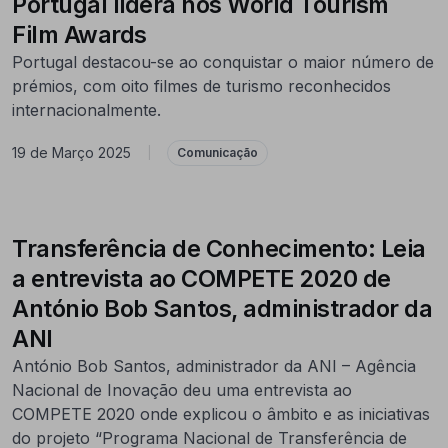
Portugal lidera nos World Tourism
Film Awards
Portugal destacou-se ao conquistar o maior número de
prémios, com oito filmes de turismo reconhecidos
internacionalmente.
19 de Março 2025
|
Comunicação
Transferência de Conhecimento: Leia
a entrevista ao COMPETE 2020 de
António Bob Santos, administrador da
ANI
António Bob Santos, administrador da ANI – Agência
Nacional de Inovação deu uma entrevista ao
COMPETE 2020 onde explicou o âmbito e as iniciativas
do projeto “Programa Nacional de Transferência de