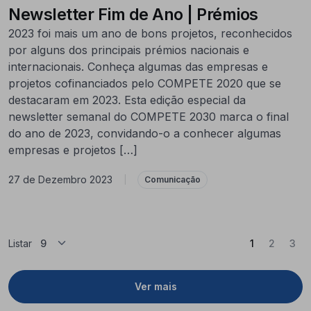
Newsletter Fim de Ano | Prémios
2023 foi mais um ano de bons projetos, reconhecidos
por alguns dos principais prémios nacionais e
internacionais. Conheça algumas das empresas e
projetos cofinanciados pelo COMPETE 2020 que se
destacaram em 2023. Esta edição especial da
newsletter semanal do COMPETE 2030 marca o final
do ano de 2023, convidando-o a conhecer algumas
empresas e projetos […]
27 de Dezembro 2023
|
Comunicação
(Atual)
Listar
1
2
3
Ver mais