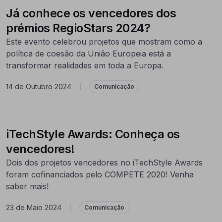
Já conhece os vencedores dos
prémios RegioStars 2024?
Este evento celebrou projetos que mostram como a
política de coesão da União Europeia está a
transformar realidades em toda a Europa.
14 de Outubro 2024
|
Comunicação
iTechStyle Awards: Conheça os
vencedores!
Dois dos projetos vencedores no iTechStyle Awards
foram cofinanciados pelo COMPETE 2020! Venha
saber mais!
23 de Maio 2024
|
Comunicação