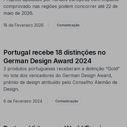
comprovado nas regiões podem concorrer até 22 de
maio de 2026.
18 de Fevereiro 2026
|
Comunicação
Portugal recebe 18 distinções no
German Design Award 2024
3 produtos portugueses receberam a distinção “Gold”
no lote dos vencedores do German Design Award,
prémio de design atribuído pelo Conselho Alemão de
Design.
6 de Fevereiro 2024
|
Comunicação