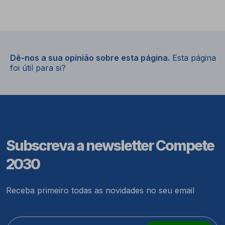
Dê-nos a sua opinião sobre esta página.
Esta página
foi útil para si?
Subscreva a newsletter Compete
2030
Receba primeiro todas as novidades no seu email