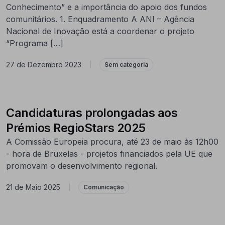
Conhecimento” e a importância do apoio dos fundos
comunitários. 1. Enquadramento A ANI – Agência
Nacional de Inovação está a coordenar o projeto
“Programa […]
27 de Dezembro 2023
|
Sem categoria
Candidaturas prolongadas aos
Prémios RegioStars 2025
A Comissão Europeia procura, até 23 de maio às 12h00
- hora de Bruxelas - projetos financiados pela UE que
promovam o desenvolvimento regional.
21 de Maio 2025
|
Comunicação