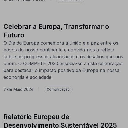
Celebrar a Europa, Transformar o
Futuro
O Dia da Europa comemora a união e a paz entre os
povos do nosso continente e convida-nos a refletir
sobre os progressos alcançados e os desafios que nos
unem. O COMPETE 2030 associa-se a esta celebração
para destacar o impacto positivo da Europa na nossa
economia e sociedade.
7 de Maio 2024
|
Comunicação
Relatório Europeu de
Desenvolvimento Sustentável 2025