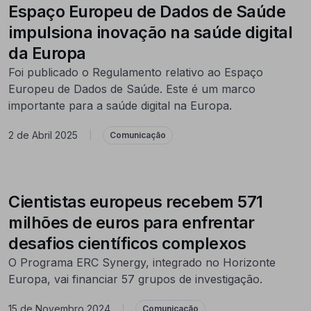
Espaço Europeu de Dados de Saúde
impulsiona inovação na saúde digital
da Europa
Foi publicado o Regulamento relativo ao Espaço
Europeu de Dados de Saúde. Este é um marco
importante para a saúde digital na Europa.
2 de Abril 2025
|
Comunicação
Cientistas europeus recebem 571
milhões de euros para enfrentar
desafios científicos complexos
O Programa ERC Synergy, integrado no Horizonte
Europa, vai financiar 57 grupos de investigação.
15 de Novembro 2024
|
Comunicação