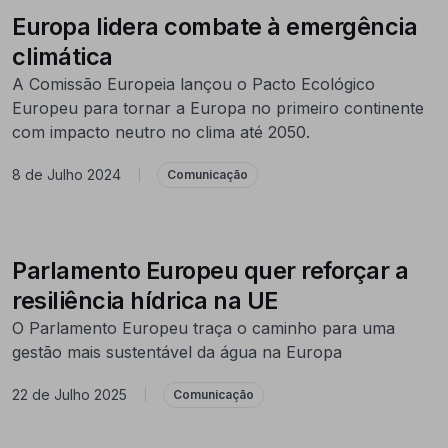
Europa lidera combate à emergência
climática
A Comissão Europeia lançou o Pacto Ecológico
Europeu para tornar a Europa no primeiro continente
com impacto neutro no clima até 2050.
8 de Julho 2024
|
Comunicação
Parlamento Europeu quer reforçar a
resiliência hídrica na UE
O Parlamento Europeu traça o caminho para uma
gestão mais sustentável da água na Europa
22 de Julho 2025
|
Comunicação