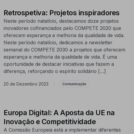
Retrospetiva: Projetos inspiradores
Neste período natalício, destacamos doze projetos
inovadores cofinanciados pelo COMPETE 2020 que
oferecem esperança e melhoria da qualidade de vida.
Neste período natalício, dedicamos a newsletter
semanal do COMPETE 2030 a projetos que oferecem
esperança e melhoria da qualidade de vida. É uma
oportunidade de destacar iniciativas que fazem a
diferença, reforçando o espírito solidário […]
20 de Dezembro 2023
|
Comunicação
Europa Digital: A Aposta da UE na
Inovação e Competitividade
A Comissão Europeia está a implementar diferentes