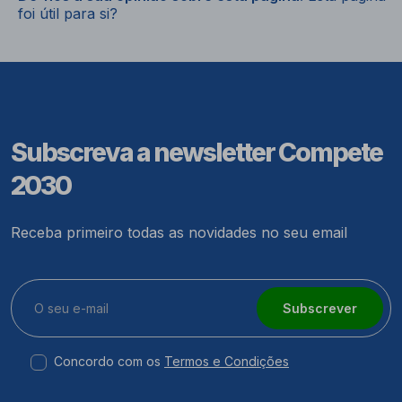
foi útil para si?
Subscreva a newsletter Compete
2030
Receba primeiro todas as novidades no seu email
Subscrever
Concordo com os
Termos e Condições