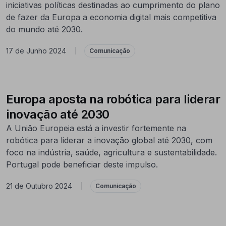
iniciativas políticas destinadas ao cumprimento do plano
de fazer da Europa a economia digital mais competitiva
do mundo até 2030.
17 de Junho 2024
|
Comunicação
Europa aposta na robótica para liderar
inovação até 2030
A União Europeia está a investir fortemente na
robótica para liderar a inovação global até 2030, com
foco na indústria, saúde, agricultura e sustentabilidade.
Portugal pode beneficiar deste impulso.
21 de Outubro 2024
|
Comunicação