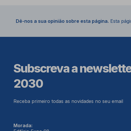
Dê-nos a sua opinião sobre esta página.
Esta págin
Subscreva a newslett
2030
Receba primeiro todas as novidades no seu email
Morada: