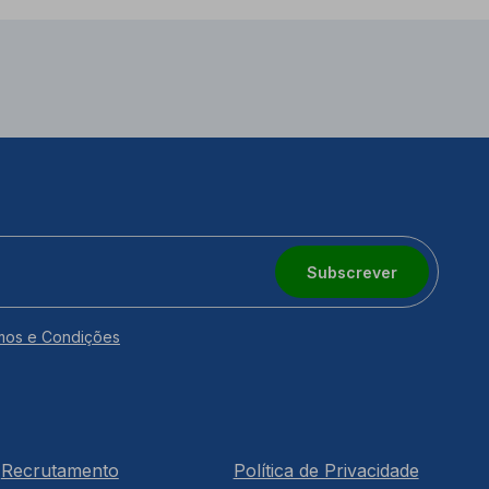
Subscrever
mos e Condições
Recrutamento
Política de Privacidade