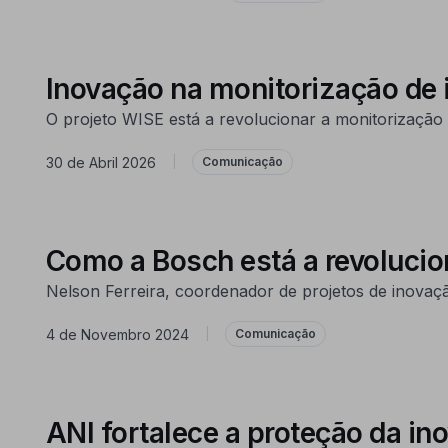
Inovação na monitorização de i
O projeto WISE está a revolucionar a monitorização d
30 de Abril 2026
|
Comunicação
Como a Bosch está a revolucio
Nelson Ferreira, coordenador de projetos de inovaçã
4 de Novembro 2024
|
Comunicação
ANI fortalece a proteção da i