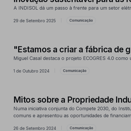
A INDISOL dá um passo à frente para um setor elétri
29 de Setembro 2025
|
Comunicação
"Estamos a criar a fábrica de
Miguel Casal destaca o projeto ECOGRES 4.0 como um
1 de Outubro 2024
|
Comunicação
Mitos sobre a Propriedade Indu
Numa iniciativa conjunta do Compete 2030, do Instit
comuns e apresentou as oportunidades de financiame
26 de Setembro 2024
|
Comunicação