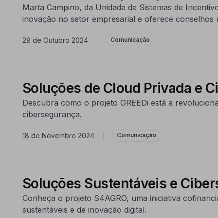
Marta Campino, da Unidade de Sistemas de Incentivo
inovação no setor empresarial e oferece conselhos
28 de Outubro 2024
|
Comunicação
Soluções de Cloud Privada e 
Descubra como o projeto GREEDi está a revolucionar
cibersegurança.
18 de Novembro 2024
|
Comunicação
Soluções Sustentáveis e Ciber
Conheça o projeto S4AGRO, uma iniciativa cofinanci
sustentáveis e de inovação digital.