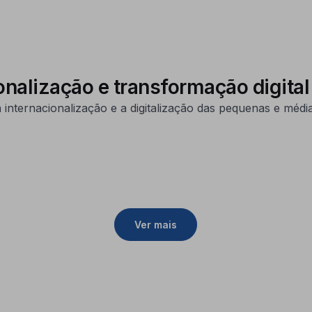
nalização e transformação digital
nternacionalização e a digitalização das pequenas e média
Ver mais