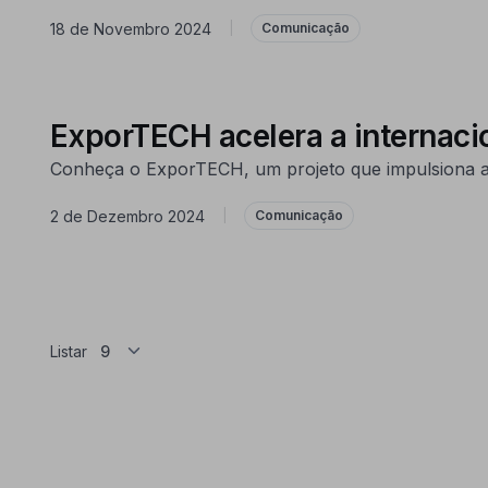
18 de Novembro 2024
|
Comunicação
ExporTECH acelera a internacio
Conheça o ExporTECH, um projeto que impulsiona a i
2 de Dezembro 2024
|
Comunicação
Listar