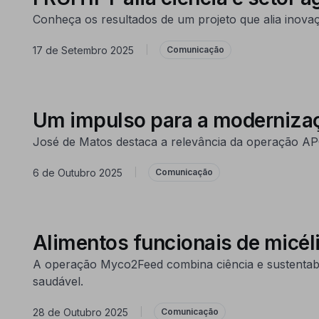
Conheça os resultados de um projeto que alia inovaçã
17 de Setembro 2025
|
Comunicação
Um impulso para a modernizaçã
José de Matos destaca a relevância da operação A
6 de Outubro 2025
|
Comunicação
Alimentos funcionais de micé
A operação Myco2Feed combina ciência e sustentabil
saudável.
28 de Outubro 2025
|
Comunicação