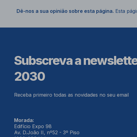
Dê-nos a sua opinião sobre esta página.
Esta págin
Subscreva a newslett
2030
Receba primeiro todas as novidades no seu email
Morada:
Edifício Expo 98
Av. D.João II, nº52 - 3º Piso