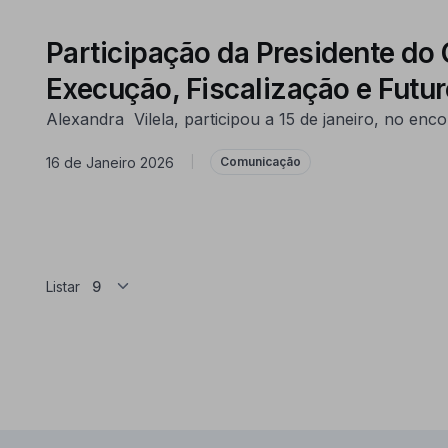
Participação da Presidente 
Execução, Fiscalização e Futur
Alexandra Vilela, participou a 15 de janeiro, no e
16 de Janeiro 2026
|
Comunicação
Listar