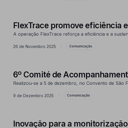
FlexTrace promove eficiência e
A operação FlexTrace reforça a eficiência e a sustent
26 de Novembro 2025
|
Comunicação
6º Comité de Acompanhamen
Realizou-se a 5 de dezembro, no Convento de São
9 de Dezembro 2025
|
Comunicação
Inovação para a monitorização 