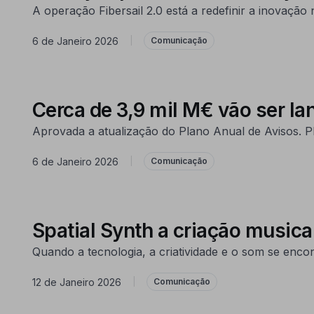
A operação Fibersail 2.0 está a redefinir a inovação 
6 de Janeiro 2026
|
Comunicação
Cerca de 3,9 mil M€ vão ser l
Aprovada a atualização do Plano Anual de Avisos. Pl
6 de Janeiro 2026
|
Comunicação
Spatial Synth a criação music
Quando a tecnologia, a criatividade e o som se enc
12 de Janeiro 2026
|
Comunicação