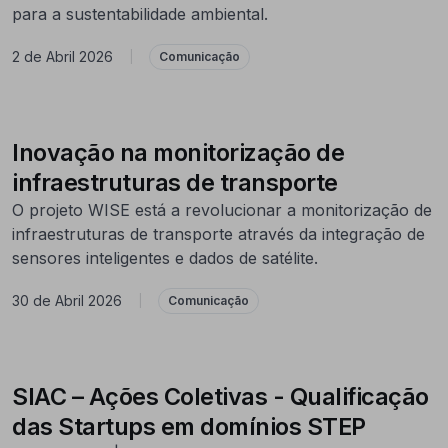
para a sustentabilidade ambiental.
2 de Abril 2026
|
Comunicação
Inovação na monitorização de
infraestruturas de transporte
O projeto WISE está a revolucionar a monitorização de
infraestruturas de transporte através da integração de
sensores inteligentes e dados de satélite.
30 de Abril 2026
|
Comunicação
SIAC – Ações Coletivas - Qualificação
das Startups em domínios STEP