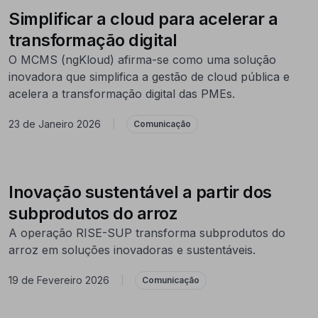
Simplificar a cloud para acelerar a
transformação digital
O MCMS (ngKloud) afirma-se como uma solução
inovadora que simplifica a gestão de cloud pública e
acelera a transformação digital das PMEs.
23 de Janeiro 2026
|
Comunicação
Inovação sustentável a partir dos
subprodutos do arroz
A operação RISE-SUP transforma subprodutos do
arroz em soluções inovadoras e sustentáveis.
19 de Fevereiro 2026
|
Comunicação