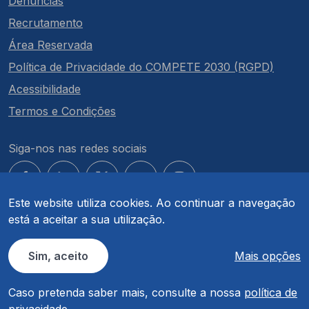
Denúncias
Recrutamento
Área Reservada
Política de Privacidade do COMPETE 2030 (RGPD)
Acessibilidade
Termos e Condições
Siga-nos nas redes sociais
Este website utiliza cookies. Ao continuar a navegação
está a aceitar a sua utilização.
© COMPETE 2030. Todos os direitos reservados.
Sim, aceito
Mais opções
Caso pretenda saber mais, consulte a nossa
política de