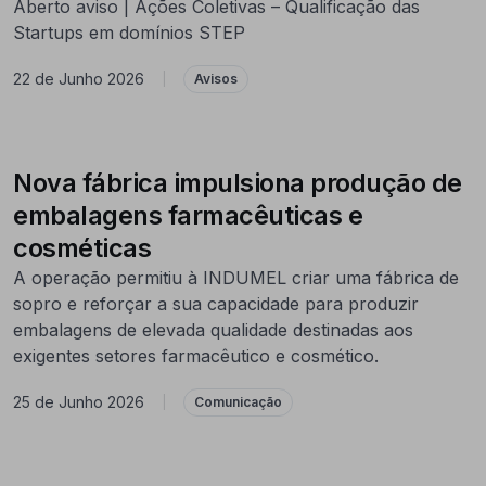
Aberto aviso | Ações Coletivas – Qualificação das
Startups em domínios STEP
22 de Junho 2026
|
Avisos
Nova fábrica impulsiona produção de
embalagens farmacêuticas e
cosméticas
A operação permitiu à INDUMEL criar uma fábrica de
sopro e reforçar a sua capacidade para produzir
embalagens de elevada qualidade destinadas aos
exigentes setores farmacêutico e cosmético.
25 de Junho 2026
|
Comunicação