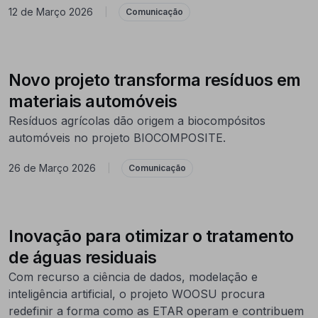
12 de Março 2026
|
Comunicação
Novo projeto transforma resíduos em
materiais automóveis
Resíduos agrícolas dão origem a biocompósitos
automóveis no projeto BIOCOMPOSITE.
26 de Março 2026
|
Comunicação
Inovação para otimizar o tratamento
de águas residuais
Com recurso a ciência de dados, modelação e
inteligência artificial, o projeto WOOSU procura
redefinir a forma como as ETAR operam e contribuem