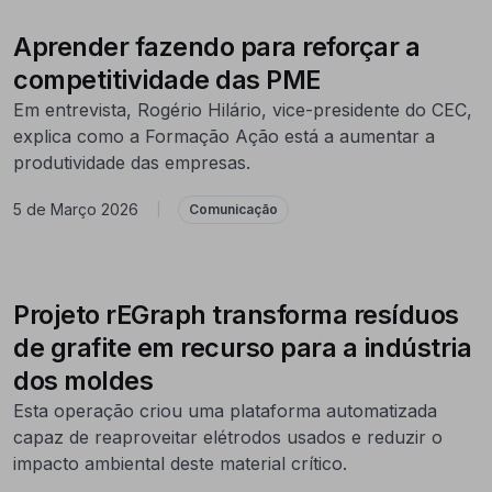
Aprender fazendo para reforçar a
competitividade das PME
Em entrevista, Rogério Hilário, vice-presidente do CEC,
explica como a Formação Ação está a aumentar a
produtividade das empresas.
5 de Março 2026
|
Comunicação
Projeto rEGraph transforma resíduos
de grafite em recurso para a indústria
dos moldes
Esta operação criou uma plataforma automatizada
capaz de reaproveitar elétrodos usados e reduzir o
impacto ambiental deste material crítico.