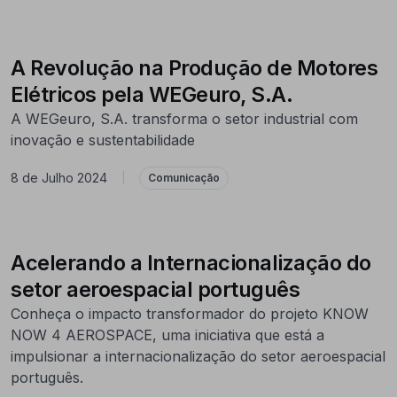
A Revolução na Produção de Motores
Elétricos pela WEGeuro, S.A.
A WEGeuro, S.A. transforma o setor industrial com
inovação e sustentabilidade
8 de Julho 2024
|
Comunicação
Acelerando a Internacionalização do
setor aeroespacial português
Conheça o impacto transformador do projeto KNOW
NOW 4 AEROSPACE, uma iniciativa que está a
impulsionar a internacionalização do setor aeroespacial
português.