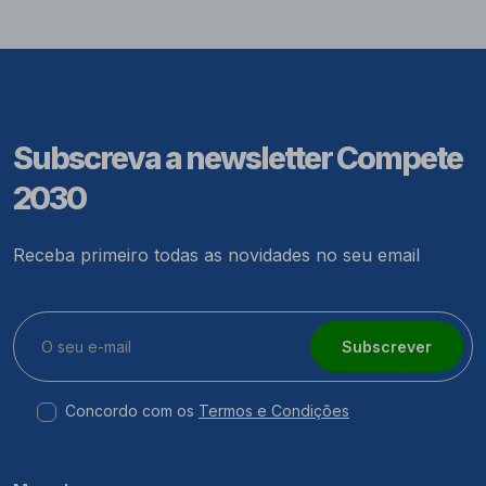
Subscreva a newsletter Compete
2030
Receba primeiro todas as novidades no seu email
Subscrever
Concordo com os
Termos e Condições