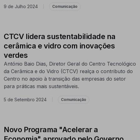
9 de Julho 2024
|
Comunicação
CTCV lidera sustentabilidade na
cerâmica e vidro com inovações
verdes
António Baio Dias, Diretor Geral do Centro Tecnológico
da Cerâmica e do Vidro (CTCV) realça o contributo do
Centro no apoio à transição das empresas do setor
para práticas mais sustentáveis.
5 de Setembro 2024
|
Comunicação
Novo Programa "Acelerar a
Economia" aprovado pelo Governo