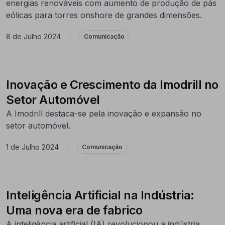
energias renováveis com aumento de produção de pás
eólicas para torres onshore de grandes dimensões.
8 de Julho 2024
|
Comunicação
Inovação e Crescimento da Imodrill no
Setor Automóvel
A Imodrill destaca-se pela inovação e expansão no
setor automóvel.
1 de Julho 2024
|
Comunicação
Inteligência Artificial na Indústria:
Uma nova era de fabrico
A inteligência artificial (IA) revolucionou a indústria