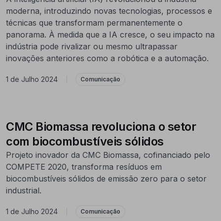
moderna, introduzindo novas tecnologias, processos e
técnicas que transformam permanentemente o
panorama. À medida que a IA cresce, o seu impacto na
indústria pode rivalizar ou mesmo ultrapassar
inovações anteriores como a robótica e a automação.
1 de Julho 2024
|
Comunicação
CMC Biomassa revoluciona o setor
com biocombustíveis sólidos
Projeto inovador da CMC Biomassa, cofinanciado pelo
COMPETE 2020, transforma resíduos em
biocombustíveis sólidos de emissão zero para o setor
industrial.
1 de Julho 2024
|
Comunicação