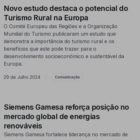
Novo estudo destaca o potencial do
Turismo Rural na Europa
O Comité Europeu das Regiões e a Organização
Mundial do Turismo publicaram um estudo que
demonstra a importância do turismo rural e os
benefícios que este pode trazer para o
desenvolvimento socioeconómico e sustentável da
Europa.
29 de Julho 2024
|
Comunicação
Siemens Gamesa reforça posição no
mercado global de energias
renováveis
Siemens Gamesa fortalece liderança no mercado de