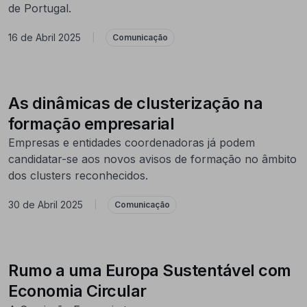
de Portugal.
16 de Abril 2025
|
Comunicação
As dinâmicas de clusterização na
formação empresarial
Empresas e entidades coordenadoras já podem
candidatar-se aos novos avisos de formação no âmbito
dos clusters reconhecidos.
30 de Abril 2025
|
Comunicação
Rumo a uma Europa Sustentável com
Economia Circular