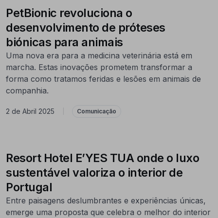
PetBionic revoluciona o
desenvolvimento de próteses
biónicas para animais
Uma nova era para a medicina veterinária está em
marcha. Estas inovações prometem transformar a
forma como tratamos feridas e lesões em animais de
companhia.
2 de Abril 2025
|
Comunicação
Resort Hotel E’YES TUA onde o luxo
sustentável valoriza o interior de
Portugal
Entre paisagens deslumbrantes e experiências únicas,
emerge uma proposta que celebra o melhor do interior