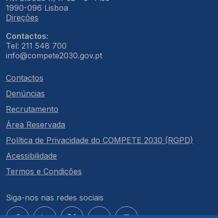
1990-096 Lisboa
Direções
Contactos:
Tel: 211 548 700
info@compete2030.gov.pt
Contactos
Denúncias
Recrutamento
Área Reservada
Política de Privacidade do COMPETE 2030 (RGPD)
Acessibilidade
Termos e Condições
Siga-nos nas redes sociais