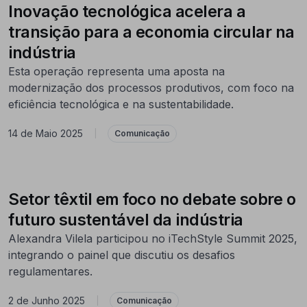
Inovação tecnológica acelera a
transição para a economia circular na
indústria
Esta operação representa uma aposta na
modernização dos processos produtivos, com foco na
eficiência tecnológica e na sustentabilidade.
14 de Maio 2025
|
Comunicação
Setor têxtil em foco no debate sobre o
futuro sustentável da indústria
Alexandra Vilela participou no iTechStyle Summit 2025,
integrando o painel que discutiu os desafios
regulamentares.
2 de Junho 2025
|
Comunicação