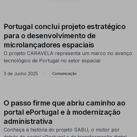
Portugal conclui projeto estratégico
para o desenvolvimento de
microlançadores espaciais
O projeto CARAVELA representa um marco no avanço
tecnológico de Portugal no setor espacial
3 de Junho 2025
|
Comunicação
O passo firme que abriu caminho ao
portal ePortugal e à modernização
administrativa
Conheça a história do projeto SABU, o motor por
detrás do portal ePortugal e da transformação digital