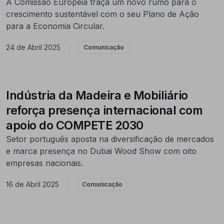
A Comissão Europeia traça um novo rumo para o
crescimento sustentável com o seu Plano de Ação
para a Economia Circular.
24 de Abril 2025
|
Comunicação
Indústria da Madeira e Mobiliário
reforça presença internacional com
apoio do COMPETE 2030
Setor português aposta na diversificação de mercados
e marca presença no Dubai Wood Show com oito
empresas nacionais.
16 de Abril 2025
|
Comunicação