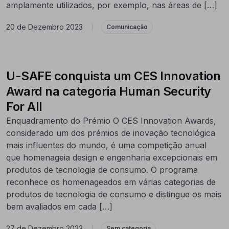
amplamente utilizados, por exemplo, nas áreas de […]
20 de Dezembro 2023
|
Comunicação
U-SAFE conquista um CES Innovation
Award na categoria Human Security
For All
Enquadramento do Prémio O CES Innovation Awards,
considerado um dos prémios de inovação tecnológica
mais influentes do mundo, é uma competição anual
que homenageia design e engenharia excepcionais em
produtos de tecnologia de consumo. O programa
reconhece os homenageados em várias categorias de
produtos de tecnologia de consumo e distingue os mais
bem avaliados em cada […]
27 de Dezembro 2023
|
Sem categoria