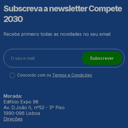
Subscreva a newsletter Compete
2030
Receba primeiro todas as novidades no seu email
Subscrever
Concordo com os
Termos e Condições
Morada:
Edifício Expo 98
Av. D.João II, nº52 - 3º Piso
1990-096 Lisboa
Direções