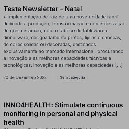
Teste Newsletter - Natal
• Implementação de raiz de uma nova unidade fabril
dedicada à produção, transformação e comercialização
de grés cerâmico, com o fabrico de tableware e
dinnerware, designadamente pratos, tijelas e canecas,
de cores sólidas ou decoradas, destinados
exclusivamente ao mercado internacional, procurando
a inovação e as melhores capacidades técnicas e
tecnológicas. inovação e as melhores capacidades […]
20 de Dezembro 2023
|
Sem categoria
INNO4HEALTH: Stimulate continuous
monitoring in personal and physical
health