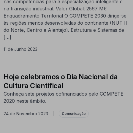
nas competências para a especialização inteligente e
na transição industrial. Valor Global: 2567 M€
Enquadramento Territorial O COMPETE 2030 dirige-se
às regiões menos desenvolvidas do continente (NUT II
do Norte, Centro e Alentejo). Estrutura e Sistemas de
[…]
11 de Junho 2023
Hoje celebramos o Dia Nacional da
Cultura Científica!
Conheça sete projetos cofinanciados pelo COMPETE
2020 neste âmbito.
24 de Novembro 2023
|
Comunicação