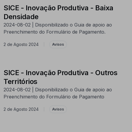
SICE - Inovação Produtiva - Baixa
Densidade
2024-08-02 | Disponibilizado o Guia de apoio ao
Preenchimento do Formulário de Pagamento.
2 de Agosto 2024
|
Avisos
SICE - Inovação Produtiva - Outros
Territórios
2024-08-02 | Disponibilizado o Guia de apoio ao
Preenchimento do Formulário de Pagamento
2 de Agosto 2024
|
Avisos