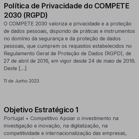
Política de Privacidade do COMPETE
2030 (RGPD)
O COMPETE 2030 valoriza a privacidade e a proteção
de dados pessoais, dispondo de práticas e instrumentos
no domínio da segurança e da proteção de dados
pessoais, que cumprem os requisitos estabelecidos no
Regulamento Geral de Proteção de Dados (RGPD), de
27 de abril de 2016, em vigor desde 24 de maio de 2016.
Deste […]
11 de Junho 2023
Objetivo Estratégico 1
Portugal + Competitivo Apoiar o investimento na
investigação e inovação, na digitalização, na
competitividade e internacionalização das empresas,